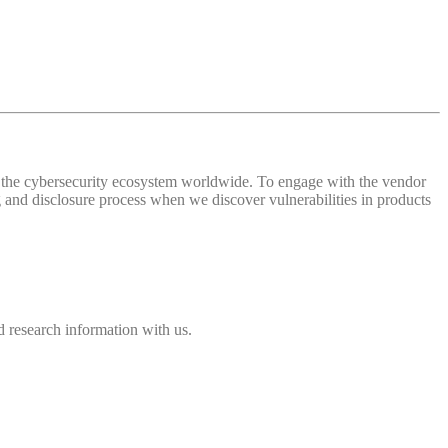
 of the cybersecurity ecosystem worldwide. To engage with the vendor
and disclosure process when we discover vulnerabilities in products
 research information with us.