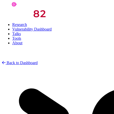
Research
Vulnerability Dashboard
Talks
Tools
About
Back to Dashboard