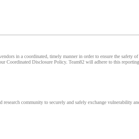
d vendors in a coordinated, timely manner in order to ensure the safety
 Coordinated Disclosure Policy. Team82 will adhere to this reporting 
 research community to securely and safely exchange vulnerability and