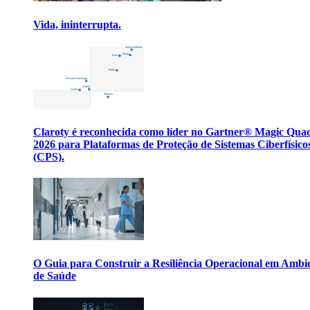
Vida, ininterrupta.
Claroty é reconhecida como líder no Gartner® Magic Qua
2026 para Plataformas de Proteção de Sistemas Ciberfísico
(CPS).
O Guia para Construir a Resiliência Operacional em Ambi
de Saúde