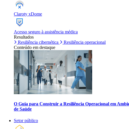
Claroty xDome
Acesso seguro à assistência médica
Resultados
Resiliência cibernética
Resiliência operacional
Conteúdo em destaque
O Guia para Construir a Resiliência Operacional em Ambi
de Saúde
Setor público