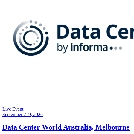
Live Event
September 7–9, 2026
Data Center World Australia, Melbourne