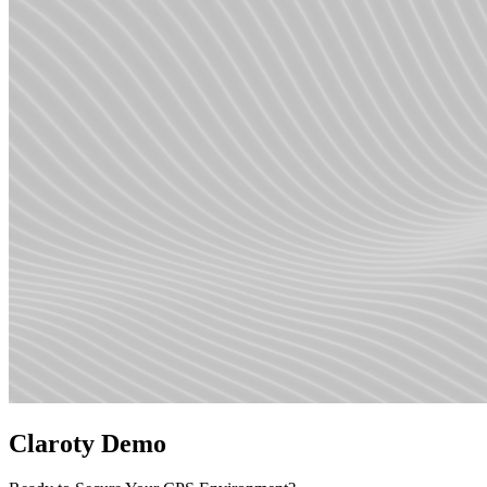
Claroty Demo