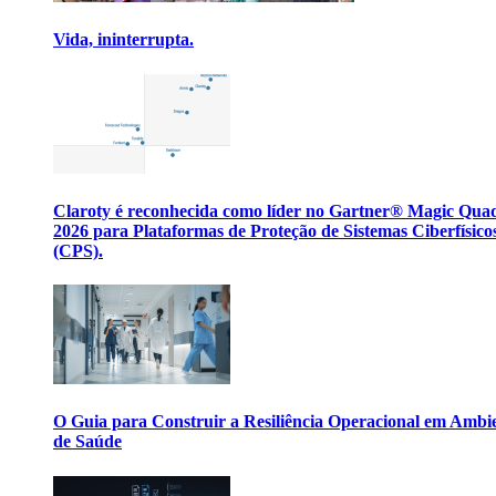
Vida, ininterrupta.
Claroty é reconhecida como líder no Gartner® Magic Qua
2026 para Plataformas de Proteção de Sistemas Ciberfísico
(CPS).
O Guia para Construir a Resiliência Operacional em Ambi
de Saúde