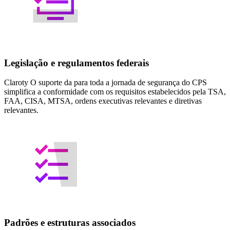
Legislação e regulamentos federais
Claroty O suporte da para toda a jornada de segurança do CPS
simplifica a conformidade com os requisitos estabelecidos pela TSA,
FAA, CISA, MTSA, ordens executivas relevantes e diretivas
relevantes.
Padrões e estruturas associados