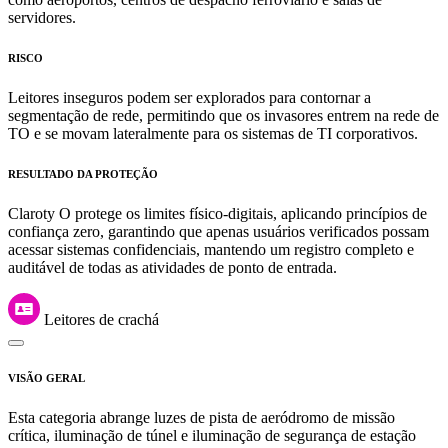
servidores.
RISCO
Leitores inseguros podem ser explorados para contornar a
segmentação de rede, permitindo que os invasores entrem na rede de
TO e se movam lateralmente para os sistemas de TI corporativos.
RESULTADO DA PROTEÇÃO
Claroty O protege os limites físico-digitais, aplicando princípios de
confiança zero, garantindo que apenas usuários verificados possam
acessar sistemas confidenciais, mantendo um registro completo e
auditável de todas as atividades de ponto de entrada.
Leitores de crachá
VISÃO GERAL
Esta categoria abrange luzes de pista de aeródromo de missão
crítica, iluminação de túnel e iluminação de segurança de estação