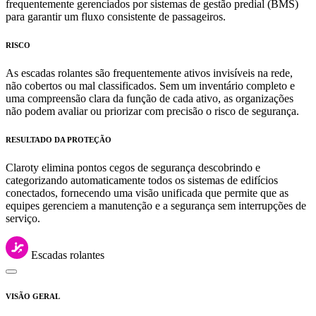
frequentemente gerenciados por sistemas de gestão predial (BMS)
para garantir um fluxo consistente de passageiros.
RISCO
As escadas rolantes são frequentemente ativos invisíveis na rede,
não cobertos ou mal classificados. Sem um inventário completo e
uma compreensão clara da função de cada ativo, as organizações
não podem avaliar ou priorizar com precisão o risco de segurança.
RESULTADO DA PROTEÇÃO
Claroty elimina pontos cegos de segurança descobrindo e
categorizando automaticamente todos os sistemas de edifícios
conectados, fornecendo uma visão unificada que permite que as
equipes gerenciem a manutenção e a segurança sem interrupções de
serviço.
Escadas rolantes
VISÃO GERAL