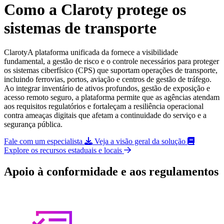
Como a Claroty protege os
sistemas de transporte
ClarotyA plataforma unificada da fornece a visibilidade
fundamental, a gestão de risco e o controle necessários para proteger
os sistemas ciberfísico (CPS) que suportam operações de transporte,
incluindo ferrovias, portos, aviação e centros de gestão de tráfego.
Ao integrar inventário de ativos profundos, gestão de exposição e
acesso remoto seguro, a plataforma permite que as agências atendam
aos requisitos regulatórios e fortaleçam a resiliência operacional
contra ameaças digitais que afetam a continuidade do serviço e a
segurança pública.
Fale com um especialista
Veja a visão geral da solução
Explore os recursos estaduais e locais
Apoio à conformidade e aos regulamentos