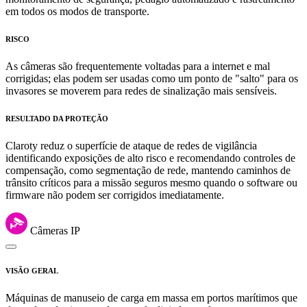
em todos os modos de transporte.
RISCO
As câmeras são frequentemente voltadas para a internet e mal
corrigidas; elas podem ser usadas como um ponto de "salto" para os
invasores se moverem para redes de sinalização mais sensíveis.
RESULTADO DA PROTEÇÃO
Claroty reduz o superfície de ataque de redes de vigilância
identificando exposições de alto risco e recomendando controles de
compensação, como segmentação de rede, mantendo caminhos de
trânsito críticos para a missão seguros mesmo quando o software ou
firmware não podem ser corrigidos imediatamente.
Câmeras IP
VISÃO GERAL
Máquinas de manuseio de carga em massa em portos marítimos que