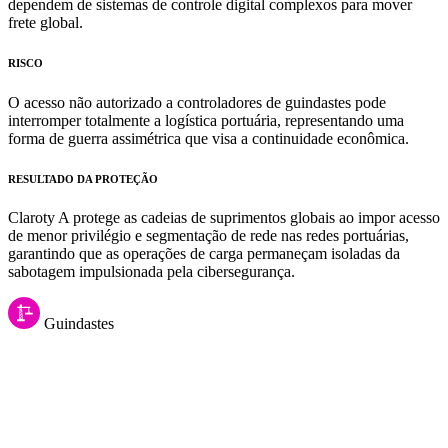
dependem de sistemas de controle digital complexos para mover
frete global.
RISCO
O acesso não autorizado a controladores de guindastes pode
interromper totalmente a logística portuária, representando uma
forma de guerra assimétrica que visa a continuidade econômica.
RESULTADO DA PROTEÇÃO
Claroty A protege as cadeias de suprimentos globais ao impor acesso
de menor privilégio e segmentação de rede nas redes portuárias,
garantindo que as operações de carga permaneçam isoladas da
sabotagem impulsionada pela cibersegurança.
Guindastes