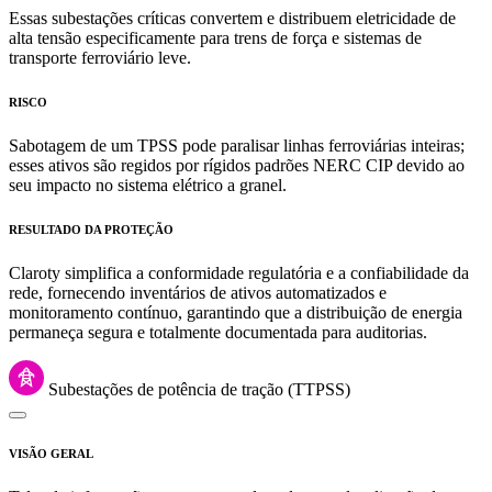
Essas subestações críticas convertem e distribuem eletricidade de
alta tensão especificamente para trens de força e sistemas de
transporte ferroviário leve.
RISCO
Sabotagem de um TPSS pode paralisar linhas ferroviárias inteiras;
esses ativos são regidos por rígidos padrões NERC CIP devido ao
seu impacto no sistema elétrico a granel.
RESULTADO DA PROTEÇÃO
Claroty simplifica a conformidade regulatória e a confiabilidade da
rede, fornecendo inventários de ativos automatizados e
monitoramento contínuo, garantindo que a distribuição de energia
permaneça segura e totalmente documentada para auditorias.
Subestações de potência de tração (TTPSS)
VISÃO GERAL