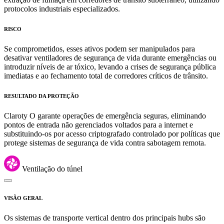
protocolos industriais especializados.
RISCO
Se comprometidos, esses ativos podem ser manipulados para
desativar ventiladores de segurança de vida durante emergências ou
introduzir níveis de ar tóxico, levando a crises de segurança pública
imediatas e ao fechamento total de corredores críticos de trânsito.
RESULTADO DA PROTEÇÃO
Claroty O garante operações de emergência seguras, eliminando
pontos de entrada não gerenciados voltados para a internet e
substituindo-os por acesso criptografado controlado por políticas que
protege sistemas de segurança de vida contra sabotagem remota.
Ventilação do túnel
VISÃO GERAL
Os sistemas de transporte vertical dentro dos principais hubs são