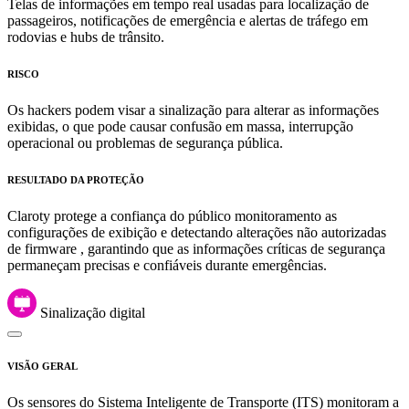
Telas de informações em tempo real usadas para localização de
passageiros, notificações de emergência e alertas de tráfego em
rodovias e hubs de trânsito.
RISCO
Os hackers podem visar a sinalização para alterar as informações
exibidas, o que pode causar confusão em massa, interrupção
operacional ou problemas de segurança pública.
RESULTADO DA PROTEÇÃO
Claroty protege a confiança do público monitoramento as
configurações de exibição e detectando alterações não autorizadas
de firmware , garantindo que as informações críticas de segurança
permaneçam precisas e confiáveis durante emergências.
Sinalização digital
VISÃO GERAL
Os sensores do Sistema Inteligente de Transporte (ITS) monitoram a