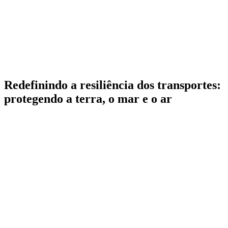
Redefinindo a resiliência dos transportes:
protegendo a terra, o mar e o ar