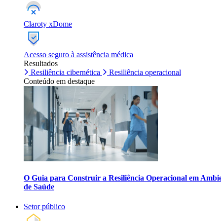
Claroty xDome
Acesso seguro à assistência médica
Resultados
Resiliência cibernética
Resiliência operacional
Conteúdo em destaque
O Guia para Construir a Resiliência Operacional em Ambi
de Saúde
Setor público