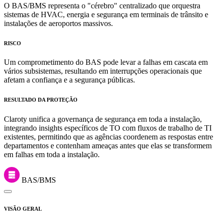
O BAS/BMS representa o "cérebro" centralizado que orquestra
sistemas de HVAC, energia e segurança em terminais de trânsito e
instalações de aeroportos massivos.
RISCO
Um comprometimento do BAS pode levar a falhas em cascata em
vários subsistemas, resultando em interrupções operacionais que
afetam a confiança e a segurança públicas.
RESULTADO DA PROTEÇÃO
Claroty unifica a governança de segurança em toda a instalação,
integrando insights específicos de TO com fluxos de trabalho de TI
existentes, permitindo que as agências coordenem as respostas entre
departamentos e contenham ameaças antes que elas se transformem
em falhas em toda a instalação.
BAS/BMS
VISÃO GERAL