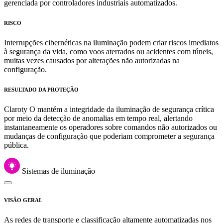
gerenciada por controladores industriais automatizados.
RISCO
Interrupções cibernéticas na iluminação podem criar riscos imediatos
à segurança da vida, como voos aterrados ou acidentes com túneis,
muitas vezes causados por alterações não autorizadas na
configuração.
RESULTADO DA PROTEÇÃO
Claroty O mantém a integridade da iluminação de segurança crítica
por meio da detecção de anomalias em tempo real, alertando
instantaneamente os operadores sobre comandos não autorizados ou
mudanças de configuração que poderiam comprometer a segurança
pública.
Sistemas de iluminação
VISÃO GERAL
As redes de transporte e classificação altamente automatizadas nos