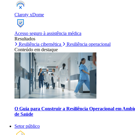
Claroty xDome
Acesso seguro à assistência médica
Resultados
Resiliência cibernética
Resiliência operacional
Conteúdo em destaque
O Guia para Construir a Resiliência Operacional em Ambi
de Saúde
Setor público