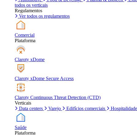
todos os verticais
Regulamentos
Ver todos os regulamentos
Comercial
Plataforma
Claroty xDome
Claroty xDome Secure Access
Claroty Continuous Threat Detection (CTD)
Verticais
Data centers
Varejo
Edifícios comerciais
Hospitalidad
Saúde
Plataforma