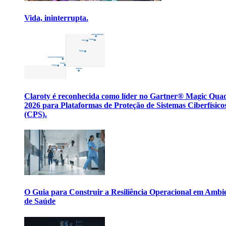
Vida, ininterrupta.
Claroty é reconhecida como líder no Gartner® Magic Qua
2026 para Plataformas de Proteção de Sistemas Ciberfísico
(CPS).
O Guia para Construir a Resiliência Operacional em Ambi
de Saúde