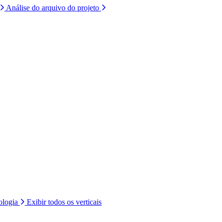
Análise do arquivo do projeto
ologia
Exibir todos os verticais