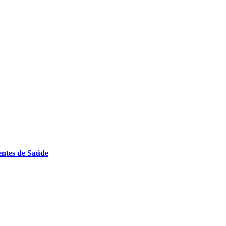
entes de Saúde