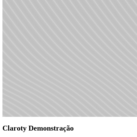
Claroty Demonstração