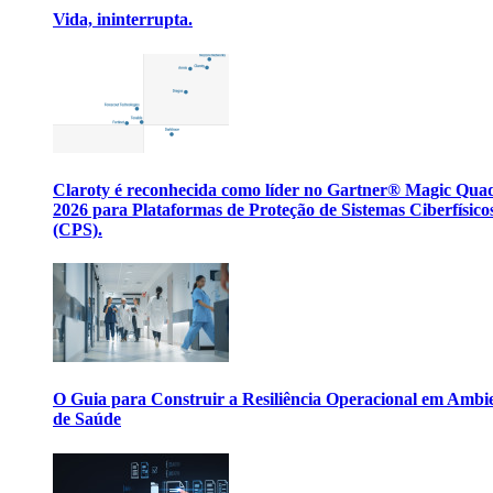
Vida, ininterrupta.
Claroty é reconhecida como líder no Gartner® Magic Qua
2026 para Plataformas de Proteção de Sistemas Ciberfísico
(CPS).
O Guia para Construir a Resiliência Operacional em Ambi
de Saúde