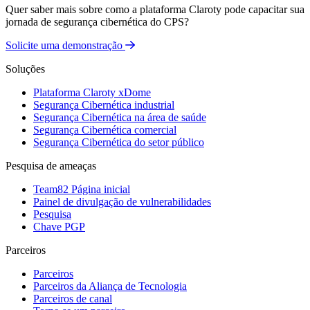
Quer saber mais sobre como a plataforma Claroty pode capacitar sua
jornada de segurança cibernética do CPS?
Solicite uma demonstração
Soluções
Plataforma Claroty xDome
Segurança Cibernética industrial
Segurança Cibernética na área de saúde
Segurança Cibernética comercial
Segurança Cibernética do setor público
Pesquisa de ameaças
Team82 Página inicial
Painel de divulgação de vulnerabilidades
Pesquisa
Chave PGP
Parceiros
Parceiros
Parceiros da Aliança de Tecnologia
Parceiros de canal