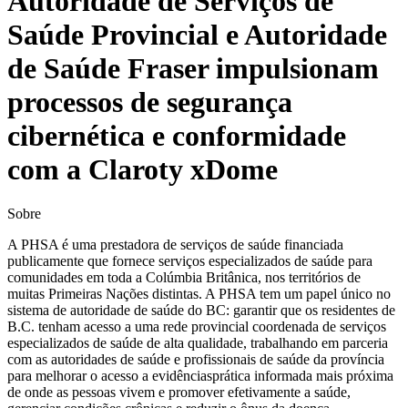
Autoridade de Serviços de
Saúde Provincial e Autoridade
de Saúde Fraser impulsionam
processos de segurança
cibernética e conformidade
com a Claroty xDome
Sobre
A PHSA é uma prestadora de serviços de saúde financiada
publicamente que fornece serviços especializados de saúde para
comunidades em toda a Colúmbia Britânica, nos territórios de
muitas Primeiras Nações distintas. A PHSA tem um papel único no
sistema de autoridade de saúde do BC: garantir que os residentes de
B.C. tenham acesso a uma rede provincial coordenada de serviços
especializados de saúde de alta qualidade, trabalhando em parceria
com as autoridades de saúde e profissionais de saúde da província
para melhorar o acesso a evidênciasprática informada mais próxima
de onde as pessoas vivem e promover efetivamente a saúde,