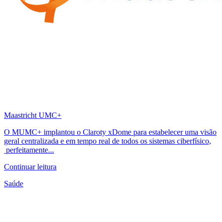
Maastricht UMC+
O MUMC+ implantou o Claroty xDome para estabelecer uma visão
geral centralizada e em tempo real de todos os sistemas ciberfísico,
perfeitamente...
Continuar leitura
Saúde