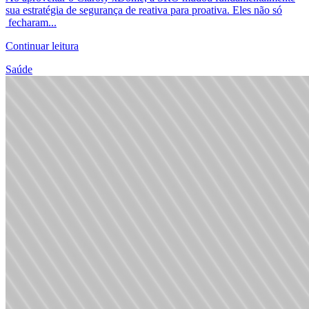
sua estratégia de segurança de reativa para proativa. Eles não só
fecharam...
Continuar leitura
Saúde