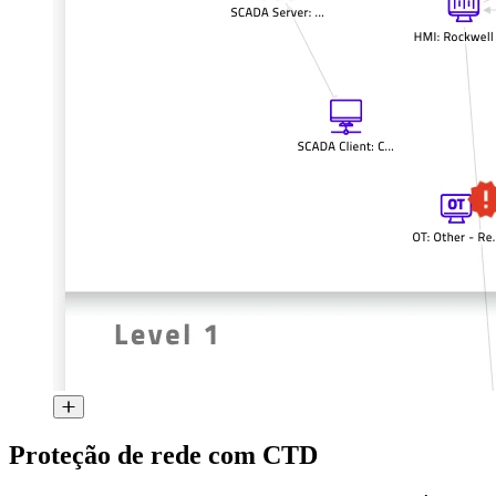
Proteção de rede com CTD