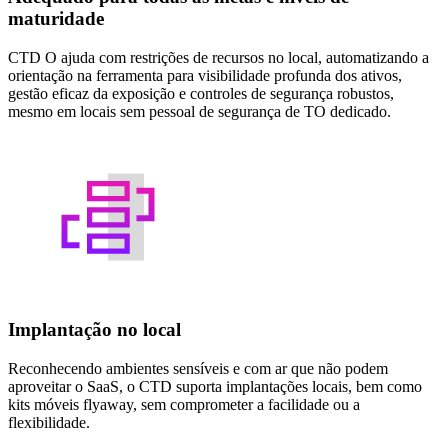
maturidade
CTD O ajuda com restrições de recursos no local, automatizando a
orientação na ferramenta para visibilidade profunda dos ativos,
gestão eficaz da exposição e controles de segurança robustos,
mesmo em locais sem pessoal de segurança de TO dedicado.
Implantação no local
Reconhecendo ambientes sensíveis e com ar que não podem
aproveitar o SaaS, o CTD suporta implantações locais, bem como
kits móveis flyaway, sem comprometer a facilidade ou a
flexibilidade.