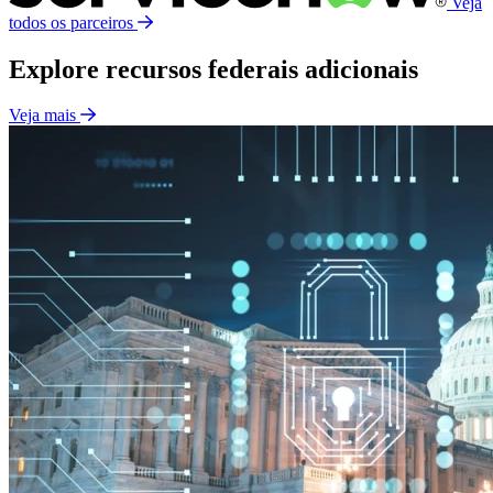
Veja
todos os parceiros
Explore recursos federais adicionais
Veja mais