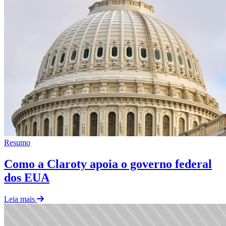
Resumo
Como a Claroty apoia o governo federal
dos EUA
Leia mais