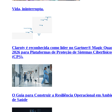
Vida, ininterrupta.
Claroty é reconhecida como líder no Gartner® Magic Qua
2026 para Plataformas de Proteção de Sistemas Ciberfísico
(CPS).
O Guia para Construir a Resiliência Operacional em Ambi
de Saúde