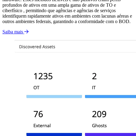
profundos de ativos em uma ampla gama de ativos de TO e
ciberfísico , permitindo que agências e agências de serviços
identifiquem rapidamente ativos em ambientes com lacunas aéreas e
outros ambientes federais, garantindo a conformidade com o BOD.
Saiba mais