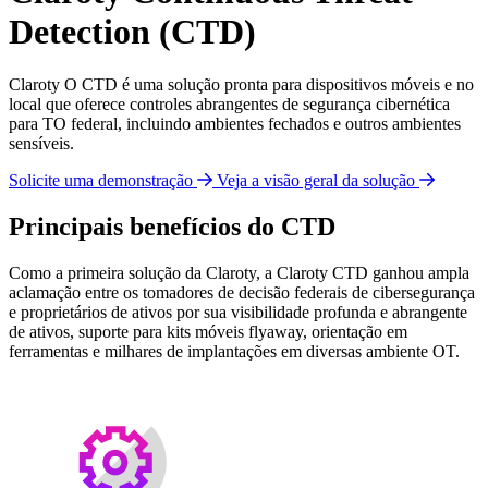
Detection (CTD)
Claroty O CTD é uma solução pronta para dispositivos móveis e no
local que oferece controles abrangentes de segurança cibernética
para TO federal, incluindo ambientes fechados e outros ambientes
sensíveis.
Solicite uma demonstração
Veja a visão geral da solução
Principais benefícios do CTD
Como a primeira solução da Claroty, a Claroty CTD ganhou ampla
aclamação entre os tomadores de decisão federais de cibersegurança
e proprietários de ativos por sua visibilidade profunda e abrangente
de ativos, suporte para kits móveis flyaway, orientação em
ferramentas e milhares de implantações em diversas ambiente OT.