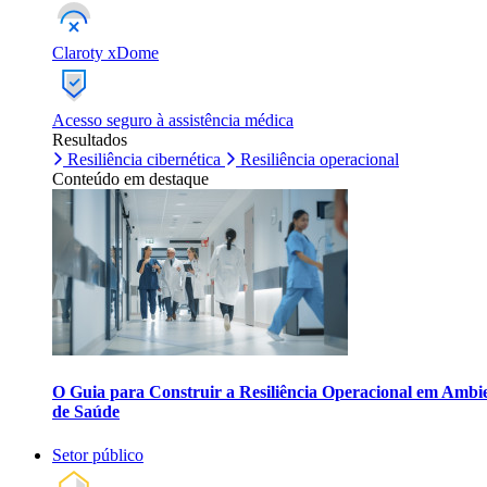
Claroty xDome
Acesso seguro à assistência médica
Resultados
Resiliência cibernética
Resiliência operacional
Conteúdo em destaque
O Guia para Construir a Resiliência Operacional em Ambi
de Saúde
Setor público