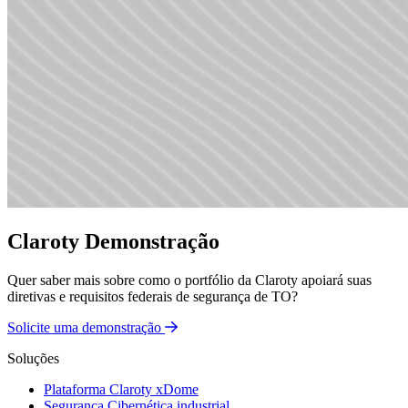
Claroty Demonstração
Quer saber mais sobre como o portfólio da Claroty apoiará suas
diretivas e requisitos federais de segurança de TO?
Solicite uma demonstração
Soluções
Plataforma Claroty xDome
Segurança Cibernética industrial