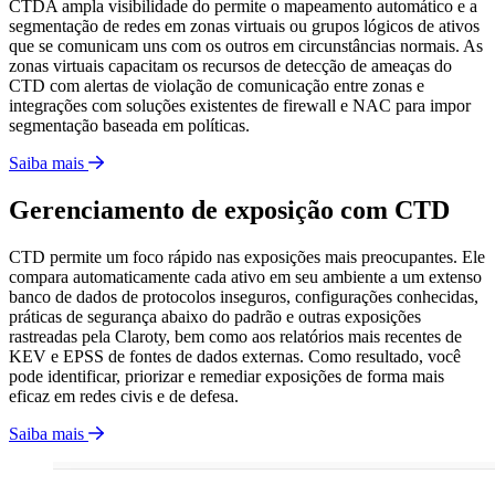
CTDA ampla visibilidade do permite o mapeamento automático e a
segmentação de redes em zonas virtuais ou grupos lógicos de ativos
que se comunicam uns com os outros em circunstâncias normais. As
zonas virtuais capacitam os recursos de detecção de ameaças do
CTD com alertas de violação de comunicação entre zonas e
integrações com soluções existentes de firewall e NAC para impor
segmentação baseada em políticas.
Saiba mais
Gerenciamento de exposição com CTD
CTD permite um foco rápido nas exposições mais preocupantes. Ele
compara automaticamente cada ativo em seu ambiente a um extenso
banco de dados de protocolos inseguros, configurações conhecidas,
práticas de segurança abaixo do padrão e outras exposições
rastreadas pela Claroty, bem como aos relatórios mais recentes de
KEV e EPSS de fontes de dados externas. Como resultado, você
pode identificar, priorizar e remediar exposições de forma mais
eficaz em redes civis e de defesa.
Saiba mais