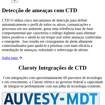
Detecção de ameaças com CTD
CTD O utiliza cinco mecanismos de detecção para definir
automaticamente o perfil de todos os ativos, comunicações e
processos em seu ambiente, gerar uma referência base de base
comportamental que caracteriza o tráfego legítimo para eliminar
falsos positivos e alertá-lo em tempo real sobre ameaças conhecidas
e emergente . Isso resulta em cronogramas de alerta altamente
contextualizados para ajudá-lo a priorizar com mais eficácia a
remediação de ameaças, reduzindo o sobrecarga de alertas.
Saiba mais
Claroty Integrações de CTD
Com integrações com aproximadamente 60 parceiros de tecnologia
e em crescimento, a Claroty oferece ao governo federal a capacidade
de integrar-se perfeitamente com sua pilha de tecnologia existente.