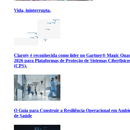
Vida, ininterrupta.
Claroty é reconhecida como líder no Gartner® Magic Qua
2026 para Plataformas de Proteção de Sistemas Ciberfísico
(CPS).
O Guia para Construir a Resiliência Operacional em Ambi
de Saúde