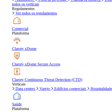
todos os verticais
Regulamentos
Ver todos os regulamentos
Comercial
Plataforma
Claroty xDome
Claroty xDome Secure Access
Claroty Continuous Threat Detection (CTD)
Verticais
Data centers
Varejo
Edifícios comerciais
Hospitalidad
Saúde
Plataforma