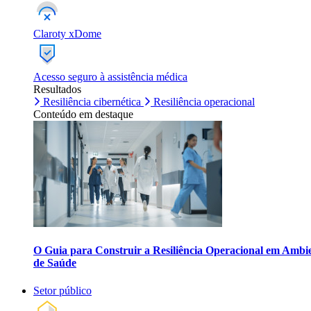
Claroty xDome
Acesso seguro à assistência médica
Resultados
Resiliência cibernética
Resiliência operacional
Conteúdo em destaque
O Guia para Construir a Resiliência Operacional em Ambi
de Saúde
Setor público