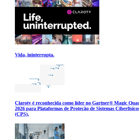
Vida, ininterrupta.
Claroty é reconhecida como líder no Gartner® Magic Qua
2026 para Plataformas de Proteção de Sistemas Ciberfísico
(CPS).