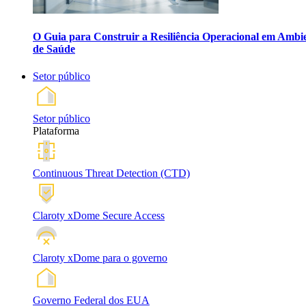
O Guia para Construir a Resiliência Operacional em Ambi
de Saúde
Setor público
Setor público
Plataforma
Continuous Threat Detection (CTD)
Claroty xDome Secure Access
Claroty xDome para o governo
Governo Federal dos EUA