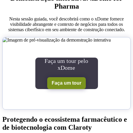
Pharma
Nesta sessão guiada, você descobrirá como o xDome fornece
visibilidade abrangente e contexto de negócios para todos os
sistemas ciberfísico em seu ambiente de construção conectado.
Faça um tour pelo
xDome
Faça um tour
Protegendo o ecossistema farmacêutico e
de biotecnologia com Claroty