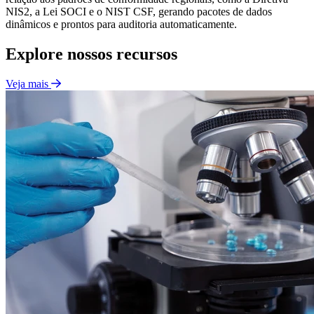
NIS2, a Lei SOCI e o NIST CSF, gerando pacotes de dados
dinâmicos e prontos para auditoria automaticamente.
Explore nossos recursos
Veja mais