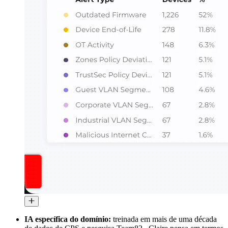
IA específica do domínio:
treinada em mais de uma década