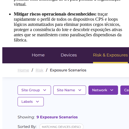
virtual.
Mitigar riscos operacionais desconhecidos:
traçar
rapidamente o perfil de todos os dispositivos CPS e loops
lógicos automatizados para eliminar pontos cegos técnicos,
proteger a consistência do lote e descobrir exposições ativas
antes que se manifestem como paralisações dispendiosas da
fábrica.