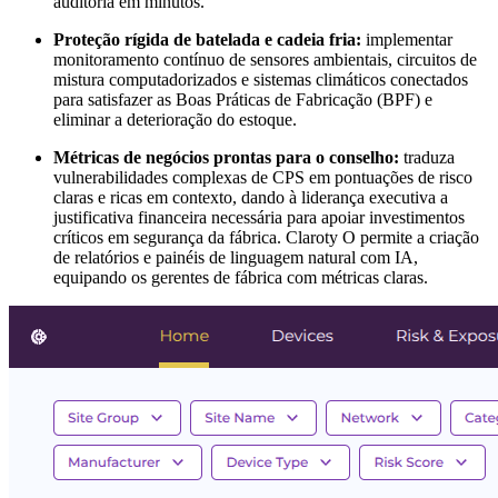
auditoria em minutos.
Proteção rígida de batelada e cadeia fria:
implementar
monitoramento contínuo de sensores ambientais, circuitos de
mistura computadorizados e sistemas climáticos conectados
para satisfazer as Boas Práticas de Fabricação (BPF) e
eliminar a deterioração do estoque.
Métricas de negócios prontas para o conselho:
traduza
vulnerabilidades complexas de CPS em pontuações de risco
claras e ricas em contexto, dando à liderança executiva a
justificativa financeira necessária para apoiar investimentos
críticos em segurança da fábrica. Claroty O permite a criação
de relatórios e painéis de linguagem natural com IA,
equipando os gerentes de fábrica com métricas claras.