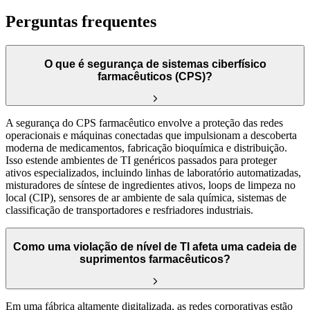
Perguntas frequentes
O que é segurança de sistemas ciberfísico
farmacêuticos (CPS)?
A segurança do CPS farmacêutico envolve a proteção das redes
operacionais e máquinas conectadas que impulsionam a descoberta
moderna de medicamentos, fabricação bioquímica e distribuição.
Isso estende ambientes de TI genéricos passados para proteger
ativos especializados, incluindo linhas de laboratório automatizadas,
misturadores de síntese de ingredientes ativos, loops de limpeza no
local (CIP), sensores de ar ambiente de sala química, sistemas de
classificação de transportadores e resfriadores industriais.
Como uma violação de nível de TI afeta uma cadeia de
suprimentos farmacêuticos?
Em uma fábrica altamente digitalizada, as redes corporativas estão