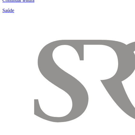
Continuar leitura
Saúde