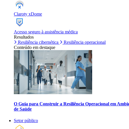
Claroty xDome
Acesso seguro à assistência médica
Resultados
Resiliência cibernética
Resiliência operacional
Conteúdo em destaque
O Guia para Construir a Resiliência Operacional em Ambi
de Saúde
Setor público