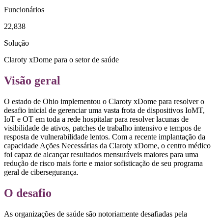
Funcionários
22,838
Solução
Claroty xDome para o setor de saúde
Visão geral
O estado de Ohio implementou o Claroty xDome para resolver o
desafio inicial de gerenciar uma vasta frota de dispositivos IoMT,
IoT e OT em toda a rede hospitalar para resolver lacunas de
visibilidade de ativos, patches de trabalho intensivo e tempos de
resposta de vulnerabilidade lentos. Com a recente implantação da
capacidade Ações Necessárias da Claroty xDome, o centro médico
foi capaz de alcançar resultados mensuráveis maiores para uma
redução de risco mais forte e maior sofisticação de seu programa
geral de cibersegurança.
O desafio
As organizações de saúde são notoriamente desafiadas pela