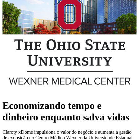
Economizando tempo e
dinheiro enquanto salva vidas
Claroty xDome impulsiona o valor do negócio e aumenta a gestão
de exposição no Centro Médico Wexner da Universidade Estadual