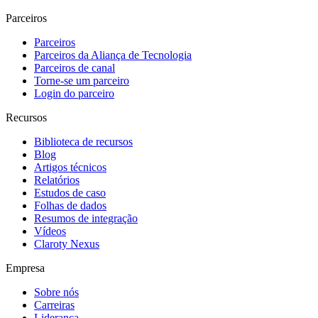
Parceiros
Parceiros
Parceiros da Aliança de Tecnologia
Parceiros de canal
Torne-se um parceiro
Login do parceiro
Recursos
Biblioteca de recursos
Blog
Artigos técnicos
Relatórios
Estudos de caso
Folhas de dados
Resumos de integração
Vídeos
Claroty Nexus
Empresa
Sobre nós
Carreiras
Liderança