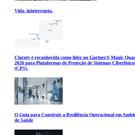
Vida, ininterrupta.
Claroty é reconhecida como líder no Gartner® Magic Qua
2026 para Plataformas de Proteção de Sistemas Ciberfísico
(CPS).
O Guia para Construir a Resiliência Operacional em Ambi
de Saúde