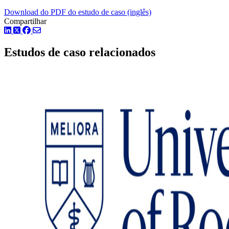
Download do PDF do estudo de caso (inglês)
Compartilhar
LinkedIn
Twitter
Facebook
Estudos de caso relacionados