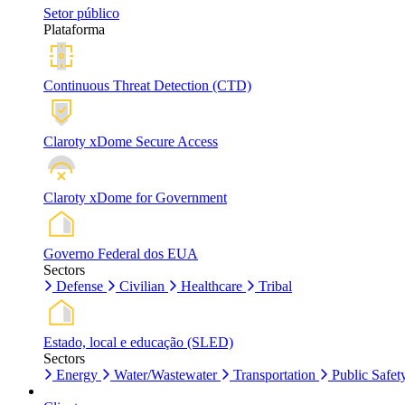
Setor público
Plataforma
Continuous Threat Detection (CTD)
Claroty xDome Secure Access
Claroty xDome for Government
Governo Federal dos EUA
Sectors
Defense
Civilian
Healthcare
Tribal
Estado, local e educação (SLED)
Sectors
Energy
Water/Wastewater
Transportation
Public Safet