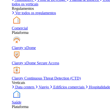
todos os verticais
Regulamentos
Ver todos os regulamentos
Comercial
Plataforma
Claroty xDome
Claroty xDome Secure Access
Claroty Continuous Threat Detection (CTD)
Verticais
Data centers
Varejo
Edifícios comerciais
Hospitalidad
Saúde
Plataforma