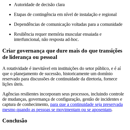
Autoridade de decisão clara
Etapas de contingência em nível de instalação e regional
Dependências de comunicação voltadas para a comunidade
Resiliência requer memória muscular ensaiada e
interfuncional, não resposta ad-hoc.
Criar governança que dure mais do que transições
de liderança ou pessoal
A rotatividade é inevitável em instituições do setor público, e é aí
que o planejamento de sucessão, historicamente um domínio
reservado para discussões de continuidade da diretoria, fornece
lições úteis.
Agências resilientes incorporam seus processos, incluindo controle
de mudanças, governança de configuração, gestão de incidentes e
captura de conhecimento,
para que a continuidade seja preservada
mesmo quando as pessoas se movimentam ou se aposentam
.
Conclusão