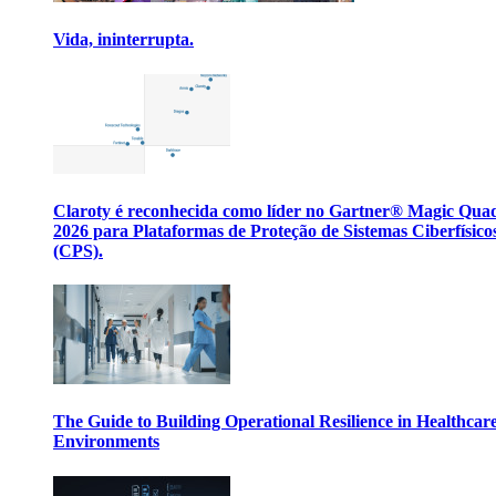
Vida, ininterrupta.
Claroty é reconhecida como líder no Gartner® Magic Qua
2026 para Plataformas de Proteção de Sistemas Ciberfísico
(CPS).
The Guide to Building Operational Resilience in Healthcar
Environments