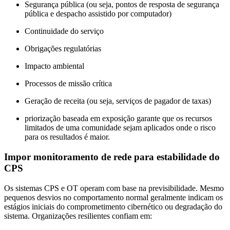
Segurança pública (ou seja, pontos de resposta de segurança
pública e despacho assistido por computador)
Continuidade do serviço
Obrigações regulatórias
Impacto ambiental
Processos de missão crítica
Geração de receita (ou seja, serviços de pagador de taxas)
priorização baseada em exposição garante que os recursos
limitados de uma comunidade sejam aplicados onde o risco
para os resultados é maior.
Impor monitoramento de rede para estabilidade do
CPS
Os sistemas CPS e OT operam com base na previsibilidade. Mesmo
pequenos desvios no comportamento normal geralmente indicam os
estágios iniciais do comprometimento cibernético ou degradação do
sistema. Organizações resilientes confiam em: