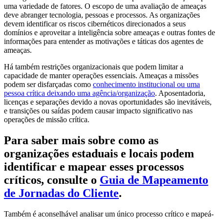
uma variedade de fatores. O escopo de uma avaliação de ameaças
deve abranger tecnologia, pessoas e processos. As organizações
devem identificar os riscos cibernéticos direcionados a seus
domínios e aproveitar a inteligência sobre ameaças e outras fontes de
informações para entender as motivações e táticas dos agentes de
ameaças.
Há também restrições organizacionais que podem limitar a
capacidade de manter operações essenciais. Ameaças a missões
podem ser disfarçadas como
conhecimento institucional ou uma
pessoa crítica deixando uma agência/organização
. Aposentadoria,
licenças e separações devido a novas oportunidades são inevitáveis,
e transições ou saídas podem causar impacto significativo nas
operações de missão crítica.
Para saber mais sobre como as
organizações estaduais e locais podem
identificar e mapear esses processos
críticos, consulte o
Guia de Mapeamento
de Jornadas do Cliente
.
Também é aconselhável analisar um único processo crítico e mapeá-