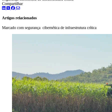
Compartilhar
LinkedIn
Twitter
Facebook
Artigos relacionados
Marcado com segurança cibernética de infraestrutura crítica