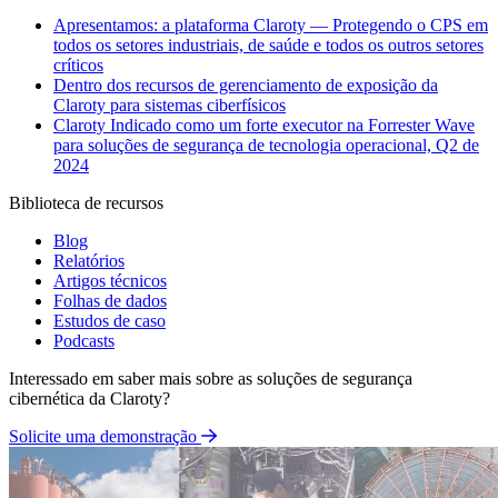
Apresentamos: a plataforma Claroty — Protegendo o CPS em
todos os setores industriais, de saúde e todos os outros setores
críticos
Dentro dos recursos de gerenciamento de exposição da
Claroty para sistemas ciberfísicos
Claroty Indicado como um forte executor na Forrester Wave
para soluções de segurança de tecnologia operacional, Q2 de
2024
Biblioteca de recursos
Blog
Relatórios
Artigos técnicos
Folhas de dados
Estudos de caso
Podcasts
Interessado em saber mais sobre as soluções de segurança
cibernética da Claroty?
Solicite uma demonstração