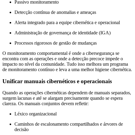
Passivo monitoramento
Detecção contínua de anomalias e ameaças
Alerta integrado para a equipe cibernética e operacional
Administração de governança de identidade (IGA)
Processos rigorosos de gestão de mudanças
O monitoramento comportamental é onde a cibersegurança se
encontra com as operações e onde a detecção precoce impede o
impacto no nível da comunidade. Tudo isso melhora um programa
de monitoramento contínuo e leva a uma melhor higiene cibernética.
Unificar manuais cibernéticos e operacionais
Quando as operações cibernéticas dependem de manuais separados,
surgem lacunas e até se alargam precisamente quando se espera
clareza. Os manuais conjuntos devem refletir:
Léxico organizacional
Caminhos de escalonamento compartilhados e árvores de
decisão