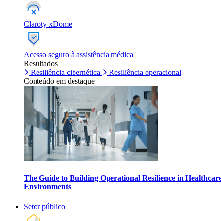
Claroty xDome
Acesso seguro à assistência médica
Resultados
Resiliência cibernética
Resiliência operacional
Conteúdo em destaque
The Guide to Building Operational Resilience in Healthcar
Environments
Setor público