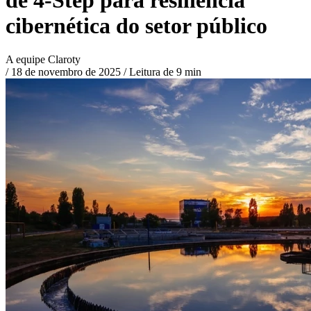
cibernética do setor público
A equipe Claroty
/
18 de novembro de 2025
/
Leitura de 9 min