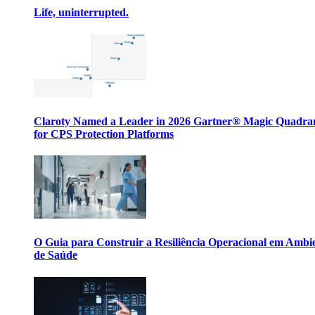
Life, uninterrupted.
Claroty Named a Leader in 2026 Gartner® Magic Quadr
for CPS Protection Platforms
O Guia para Construir a Resiliência Operacional em Ambi
de Saúde