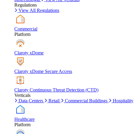
Regulations
View All Regulations
Commercial
Platform
Claroty xDome
Claroty xDome Secure Access
Claroty Continuous Threat Detection (CTD)
Verticals
Data Centers
Retail
Commercial Buildings
Hospitality
Healthcare
Platform