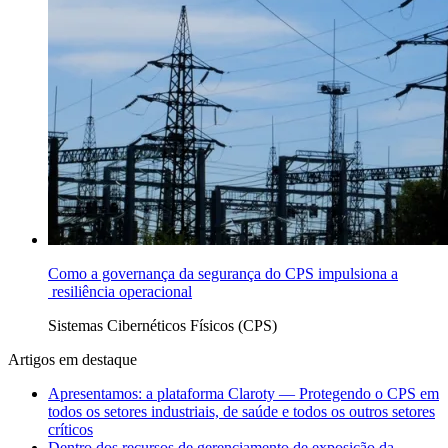
Como a governança da segurança do CPS impulsiona a
resiliência operacional
Sistemas Cibernéticos Físicos (CPS)
Artigos em destaque
Apresentamos: a plataforma Claroty — Protegendo o CPS em
todos os setores industriais, de saúde e todos os outros setores
críticos
Dentro dos recursos de gerenciamento de exposição da