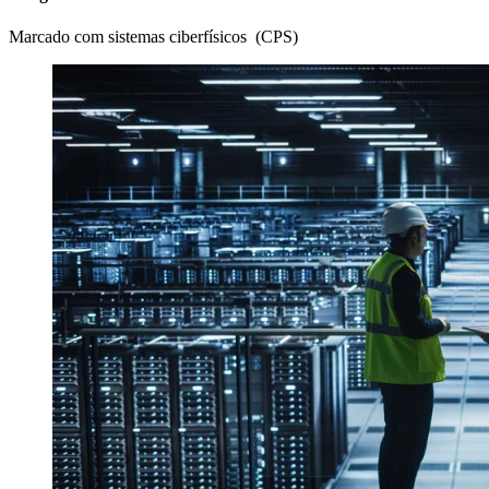
Marcado com sistemas ciberfísicos (CPS)