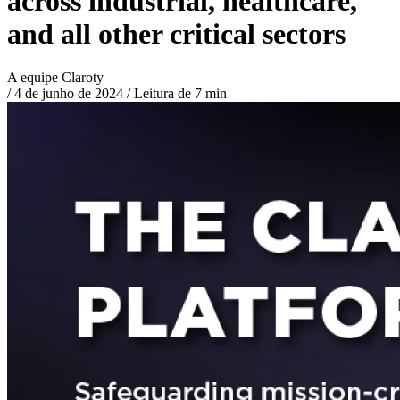
across industrial, healthcare,
and all other critical sectors
A equipe Claroty
/
4 de junho de 2024
/
Leitura de 7 min