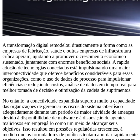
A transformação digital remodelou drasticamente a forma como as
empresas de fabricação, saúde e outras empresas de infraestrutura
crítica operam, ajudando a promover o crescimento econômico
sustentado, juntamente com enormes benefícios sociais. A rápida
adoção de tecnologias conectadas está impulsionando uma maior
interconectividade que oferece benefícios consideráveis para essas
organizações, como o uso de dados de processo para impulsionar
eficiências e redução de custos, análise de dados em tempo real para
melhor tomada de decisão e otimização da cadeia de suprimentos.
No entanto, a conectividade expandida superou muito a capacidade
das organizações de gerenciar os riscos do sistema ciberfísico
adequadamente durante um período de maior atividade de ameaças
devido à disponibilidade de malware e à disposição de agentes
maliciosos em empregá-lo como um meio de alcançar seus
objetivos. Isso resultou em pressões regulatórias crescentes, à
medida que os formuladores de políticas tentam abordar rapidamente