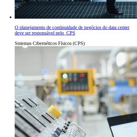
O planejamento de continuidade de negócios do data center
deve ser responsável pelo CPS
Sistemas Cibernéticos Físicos (CPS)