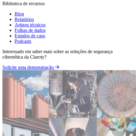
Biblioteca de recursos
Blog
Relatórios
Artigos técnicos
Folhas de dados
Estudos de caso
Podcasts
Interessado em saber mais sobre as soluções de segurança
cibernética da Claroty?
Solicite uma demonstração