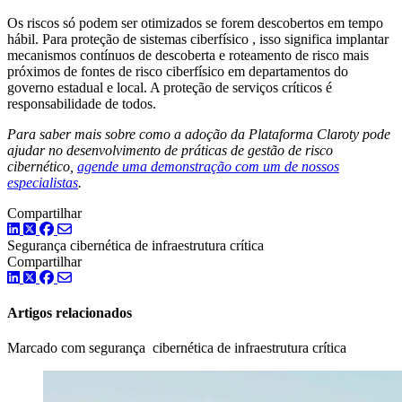
Os riscos só podem ser otimizados se forem descobertos em tempo
hábil. Para proteção de sistemas ciberfísico , isso significa implantar
mecanismos contínuos de descoberta e roteamento de risco mais
próximos de fontes de risco ciberfísico em departamentos do
governo estadual e local. A proteção de serviços críticos é
responsabilidade de todos.
Para saber mais sobre como a adoção da Plataforma Claroty pode
ajudar no desenvolvimento de práticas de gestão de risco
cibernético,
agende uma demonstração com um de nossos
especialistas
.
Compartilhar
LinkedIn
Twitter
Facebook
Segurança cibernética de infraestrutura crítica
Compartilhar
LinkedIn
Twitter
Facebook
Artigos relacionados
Marcado com segurança cibernética de infraestrutura crítica