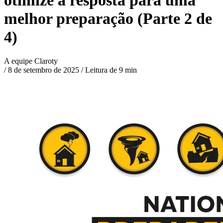
melhor preparação (Parte 2 de
4)
A equipe Claroty
/
8 de setembro de 2025
/
Leitura de 9 min