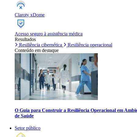
Claroty xDome
Acesso seguro à assistência médica
Resultados
Resiliência cibernética
Resiliência operacional
Conteúdo em destaque
O Guia para Construir a Resiliência Operacional em Ambi
de Saúde
Setor público