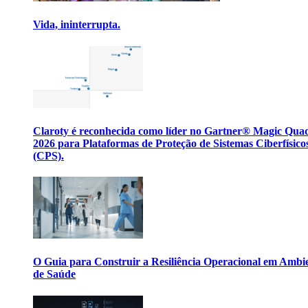
Vida, ininterrupta.
Claroty é reconhecida como líder no Gartner® Magic Qua
2026 para Plataformas de Proteção de Sistemas Ciberfísico
(CPS).
O Guia para Construir a Resiliência Operacional em Ambi
de Saúde