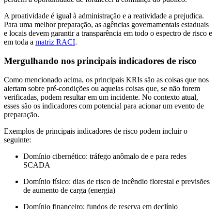
A proatividade é igual à administração e a reatividade a prejudica.
Para uma melhor preparação, as agências governamentais estaduais
e locais devem garantir a transparência em todo o espectro de risco e
em toda a
matriz RACI
.
Mergulhando nos principais indicadores de risco
Como mencionado acima, os principais KRIs são as coisas que nos
alertam sobre pré-condições ou aquelas coisas que, se não forem
verificadas, podem resultar em um incidente. No contexto atual,
esses são os indicadores com potencial para acionar um evento de
preparação.
Exemplos de principais indicadores de risco podem incluir o
seguinte:
Domínio cibernético: tráfego anômalo de e para redes
SCADA
Domínio físico: dias de risco de incêndio florestal e previsões
de aumento de carga (energia)
Domínio financeiro: fundos de reserva em declínio