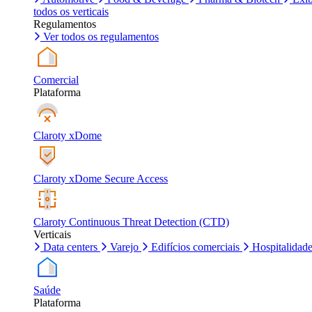
todos os verticais
Regulamentos
Ver todos os regulamentos
Comercial
Plataforma
Claroty xDome
Claroty xDome Secure Access
Claroty Continuous Threat Detection (CTD)
Verticais
Data centers
Varejo
Edifícios comerciais
Hospitalidad
Saúde
Plataforma