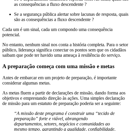
as consequências a fluxo descendente ?
Se a segurança pública alertar sobre lacunas de resposta, quais
são as consequências a fluxo descendente ?
Cada um é um sinal, cada um compondo uma consequência
potencial.
No entanto, nenhum sinal nos conta a história completa. Para o setor
público, liderança significa conectar os pontos sem que os cidadãos
saibam que pode ter havido uma ameaça à resiliência do serviço.
A preparação começa com uma missão e metas
Antes de embarcar em um projeto de preparação, é importante
considerar algumas metas.
As metas fluem a partir de declarações de missão, dando forma aos
objetivos e emprestando direção às ações. Uma simples declaração
de missão para um estatuto de preparação poderia ser a seguinte:
“A missão deste programa é construir uma “tecido de
preparação” forte e viável, abrangendo
departamentos, setores, negócios e comunidades ao
mesmo tempo, garantindo a qualidade, confiabilidade,