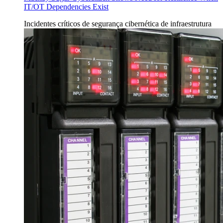
IT/OT Dependencies Exist
Incidentes
críticos de segurança cibernética de infraestrutura