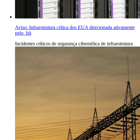
Aviso: Infraestrutura crítica dos EUA direcionada ativamente
pelo Irã
Incidentes
críticos de segurança cibernética de infraestrutura