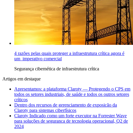
4 razões pelas quais proteger a infraestrutura crítica agora é
um imperativo comercial
Segurança cibernética de infraestrutura crítica
Artigos em destaque
Apresentamos: a plataforma Claroty — Protegendo o CPS em
todos os setores industriais, de saúde e todos os outros setores
críticos
Dentro dos recursos de gerenciamento de exposição da
Claroty para sistemas ciberfísicos
Claroty Indicado como um forte executor na Forrester Wave
para soluções de segurança de tecnologia operacional, Q2 de
2024