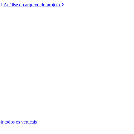
Análise do arquivo do projeto
ir todos os verticais