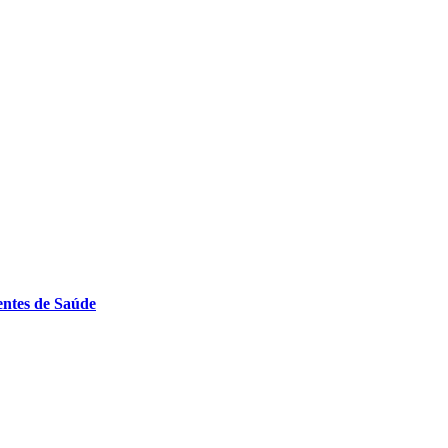
entes de Saúde