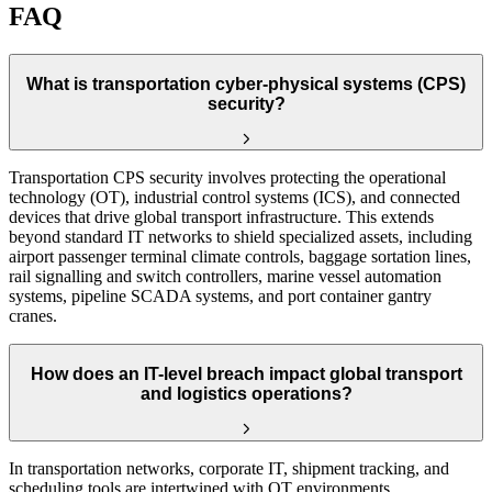
FAQ
What is transportation cyber-physical systems (CPS)
security?
Transportation CPS security involves protecting the operational
technology (OT), industrial control systems (ICS), and connected
devices that drive global transport infrastructure. This extends
beyond standard IT networks to shield specialized assets, including
airport passenger terminal climate controls, baggage sortation lines,
rail signalling and switch controllers, marine vessel automation
systems, pipeline SCADA systems, and port container gantry
cranes.
How does an IT-level breach impact global transport
and logistics operations?
In transportation networks, corporate IT, shipment tracking, and
scheduling tools are intertwined with OT environments.