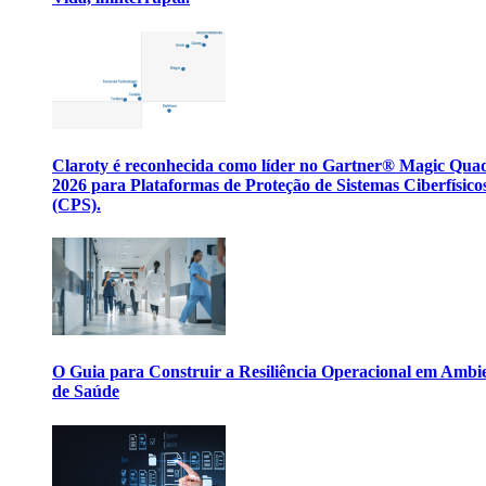
Claroty é reconhecida como líder no Gartner® Magic Qua
2026 para Plataformas de Proteção de Sistemas Ciberfísico
(CPS).
O Guia para Construir a Resiliência Operacional em Ambi
de Saúde