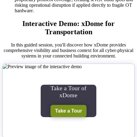
risking operational disruption if applied directly to fragile OT
hardware.
Interactive Demo: xDome for
Transportation
In this guided session, you'll discover how xDome provides
comprehensive visibility and business context for all cyber-physical
systems in your connected building environment.
Take a Tour of
xDome
Take a Tour