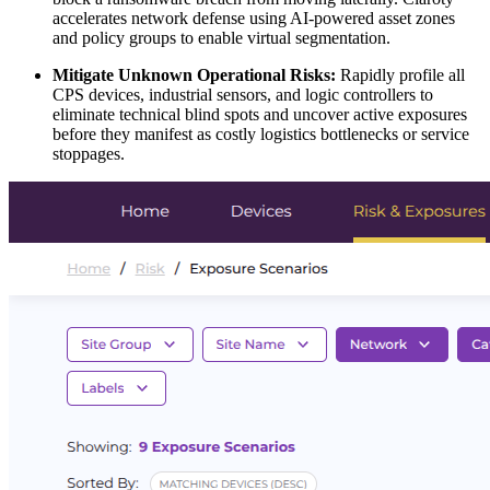
accelerates network defense using AI-powered asset zones
and policy groups to enable virtual segmentation.
Mitigate Unknown Operational Risks:
Rapidly profile all
CPS devices, industrial sensors, and logic controllers to
eliminate technical blind spots and uncover active exposures
before they manifest as costly logistics bottlenecks or service
stoppages.