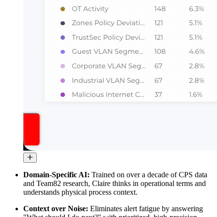
Domain-Specific AI:
Trained on over a decade of CPS data
and Team82 research, Claire thinks in operational terms and
understands physical process context.
Context over Noise:
Eliminates alert fatigue by answering