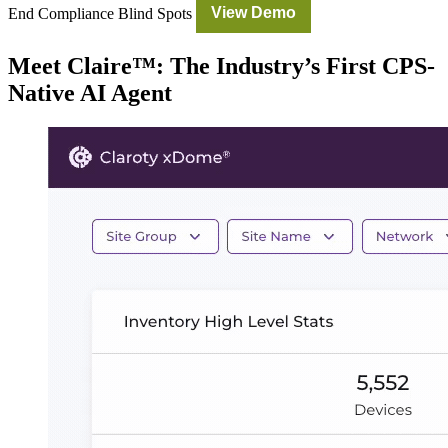
End Compliance Blind Spots
View Demo
Meet Claire™: The Industry’s First CPS-
Native AI Agent