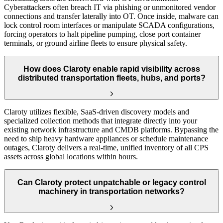
Cyberattackers often breach IT via phishing or unmonitored vendor
connections and transfer laterally into OT. Once inside, malware can
lock control room interfaces or manipulate SCADA configurations,
forcing operators to halt pipeline pumping, close port container
terminals, or ground airline fleets to ensure physical safety.
How does Claroty enable rapid visibility across
distributed transportation fleets, hubs, and ports?
Claroty utilizes flexible, SaaS-driven discovery models and
specialized collection methods that integrate directly into your
existing network infrastructure and CMDB platforms. Bypassing the
need to ship heavy hardware appliances or schedule maintenance
outages, Claroty delivers a real-time, unified inventory of all CPS
assets across global locations within hours.
Can Claroty protect unpatchable or legacy control
machinery in transportation networks?