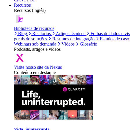
Recursos
Recursos (inglês)
Biblioteca de recursos
Blog
Relatórios
Artigos técnicos
Folhas de dados e vi
gerais de soluções
Resumos de integração
Estudos de caso
Webinars sob demanda
Vídeos
Glossário
Podcasts, artigos e vídeos
Visite nosso site da Nexus
Conteúdo em destaque
Vida, ininterrupta.