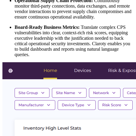
Operational Supply Chain Protection:
Continuously
monitor third-party connections, data exchanges, and remote
vendor interactions to prevent supply chain compromises and
ensure continuous operational availability.
Board-Ready Business Metrics:
Translate complex CPS
vulnerabilities into clear, context-rich risk scores, equipping
executive leadership with the justification needed to back
critical operational security investments. Claroty enables you
to build dashboards and reports using natural language
queries.