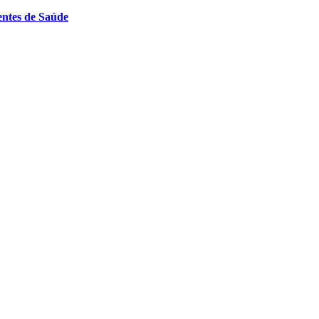
entes de Saúde