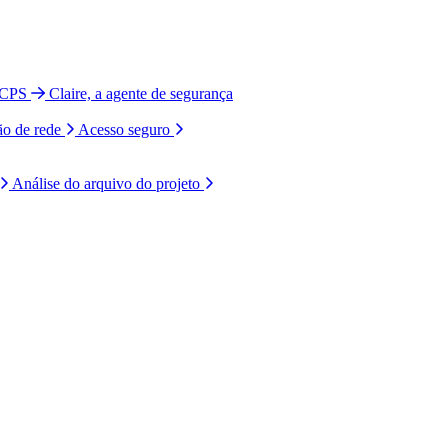
 CPS
Claire, a agente de segurança
ão de rede
Acesso seguro
Análise do arquivo do projeto