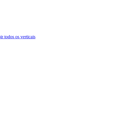
ir todos os verticais