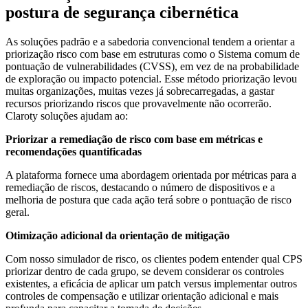
postura de segurança cibernética
As soluções padrão e a sabedoria convencional tendem a orientar a
priorização risco com base em estruturas como o Sistema comum de
pontuação de vulnerabilidades (CVSS), em vez de na probabilidade
de exploração ou impacto potencial. Esse método priorização levou
muitas organizações, muitas vezes já sobrecarregadas, a gastar
recursos priorizando riscos que provavelmente não ocorrerão.
Claroty soluções ajudam ao:
Priorizar a remediação de risco com base em métricas e
recomendações quantificadas
A plataforma fornece uma abordagem orientada por métricas para a
remediação de riscos, destacando o número de dispositivos e a
melhoria de postura que cada ação terá sobre o pontuação de risco
geral.
Otimização adicional da orientação de mitigação
Com nosso simulador de risco, os clientes podem entender qual CPS
priorizar dentro de cada grupo, se devem considerar os controles
existentes, a eficácia de aplicar um patch versus implementar outros
controles de compensação e utilizar orientação adicional e mais