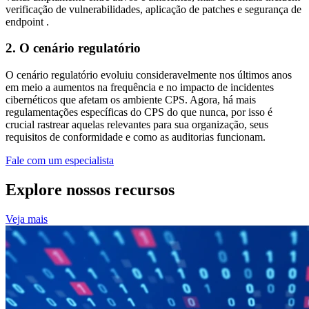
verificação de vulnerabilidades, aplicação de patches e segurança de
endpoint .
2.
O cenário regulatório
O cenário regulatório evoluiu consideravelmente nos últimos anos
em meio a aumentos na frequência e no impacto de incidentes
cibernéticos que afetam os ambiente CPS. Agora, há mais
regulamentações específicas do CPS do que nunca, por isso é
crucial rastrear aquelas relevantes para sua organização, seus
requisitos de conformidade e como as auditorias funcionam.
Fale com um especialista
Explore nossos recursos
Veja mais