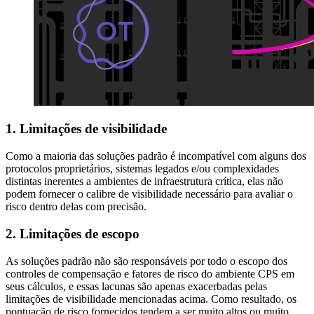
1.
Limitações de visibilidade
Como a maioria das soluções padrão é incompatível com alguns dos
protocolos proprietários, sistemas legados e/ou complexidades
distintas inerentes a ambientes de infraestrutura crítica, elas não
podem fornecer o calibre de visibilidade necessário para avaliar o
risco dentro delas com precisão.
2.
Limitações de escopo
As soluções padrão não são responsáveis por todo o escopo dos
controles de compensação e fatores de risco do ambiente CPS em
seus cálculos, e essas lacunas são apenas exacerbadas pelas
limitações de visibilidade mencionadas acima. Como resultado, os
pontuação de risco fornecidos tendem a ser muito altos ou muito