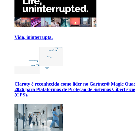
Vida, ininterrupta.
Claroty é reconhecida como líder no Gartner® Magic Qua
2026 para Plataformas de Proteção de Sistemas Ciberfísico
(CPS).