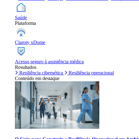
Saúde
Plataforma
Claroty xDome
Acesso seguro à assistência médica
Resultados
Resiliência cibernética
Resiliência operacional
Conteúdo em destaque