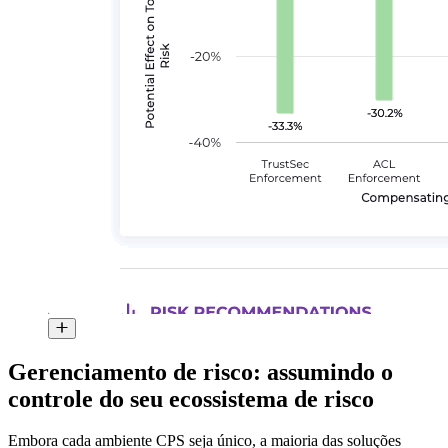
Gerenciamento de risco: assumindo o
controle do seu ecossistema de risco
Embora cada ambiente CPS seja único, a maioria das soluções