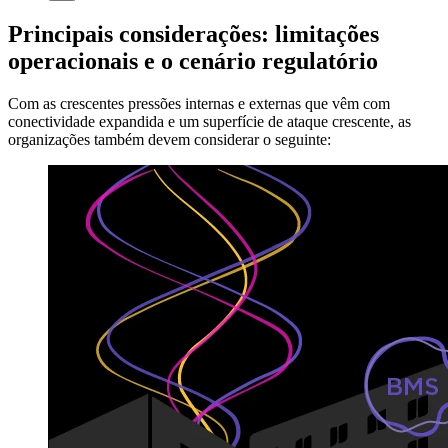
Principais considerações: limitações
operacionais e o cenário regulatório
Com as crescentes pressões internas e externas que vêm com
conectividade expandida e um superfície de ataque crescente, as
organizações também devem considerar o seguinte: