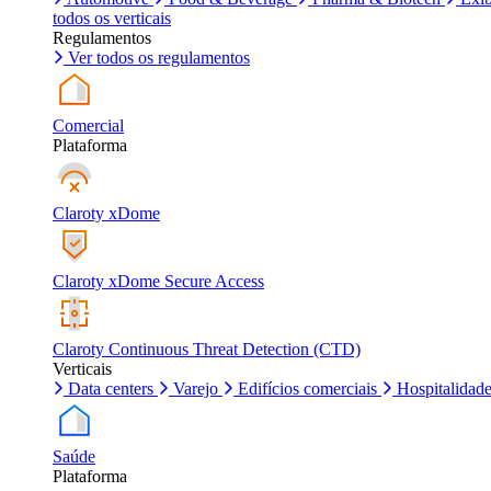
todos os verticais
Regulamentos
Ver todos os regulamentos
Comercial
Plataforma
Claroty xDome
Claroty xDome Secure Access
Claroty Continuous Threat Detection (CTD)
Verticais
Data centers
Varejo
Edifícios comerciais
Hospitalidad
Saúde
Plataforma