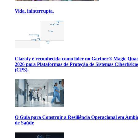
Vida, ininterrupta.
Claroty é reconhecida como líder no Gartner® Magic Qua
2026 para Plataformas de Proteção de Sistemas Ciberfísico
(CPS).
O Guia para Construir a Resiliência Operacional em Ambi
de Saúde