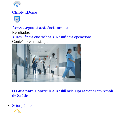
Claroty xDome
Acesso seguro à assistência médica
Resultados
Resiliência cibernética
Resiliência operacional
Conteúdo em destaque
O Guia para Construir a Resiliência Operacional em Ambi
de Saúde
Setor público