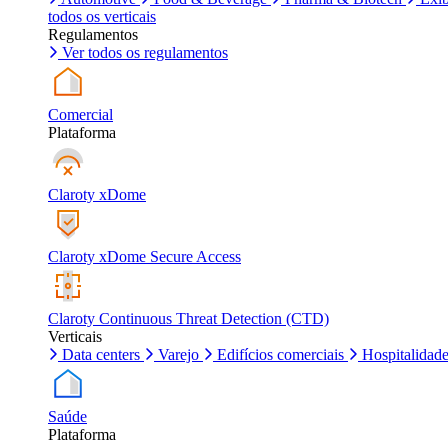
todos os verticais
Regulamentos
Ver todos os regulamentos
Comercial
Plataforma
Claroty xDome
Claroty xDome Secure Access
Claroty Continuous Threat Detection (CTD)
Verticais
Data centers
Varejo
Edifícios comerciais
Hospitalidad
Saúde
Plataforma