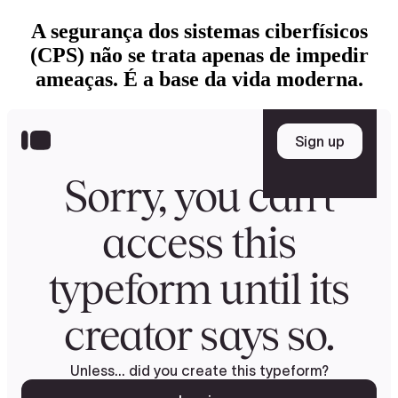
A segurança dos sistemas ciberfísicos
(CPS) não se trata apenas de impedir
ameaças. É a base da vida moderna.