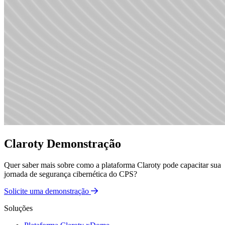
Claroty Demonstração
Quer saber mais sobre como a plataforma Claroty pode capacitar sua
jornada de segurança cibernética do CPS?
Solicite uma demonstração
Soluções