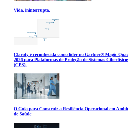
Vida, ininterrupta.
Claroty é reconhecida como líder no Gartner® Magic Qua
2026 para Plataformas de Proteção de Sistemas Ciberfísico
(CPS).
O Guia para Construir a Resiliência Operacional em Ambi
de Saúde