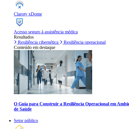
Claroty xDome
Acesso seguro à assistência médica
Resultados
Resiliência cibernética
Resiliência operacional
Conteúdo em destaque
O Guia para Construir a Resiliência Operacional em Ambi
de Saúde
Setor público