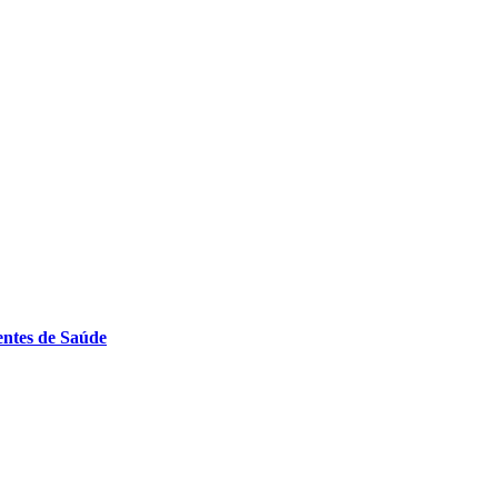
entes de Saúde