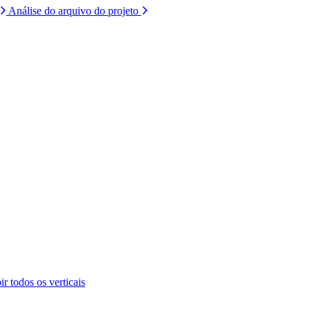
Análise do arquivo do projeto
ir todos os verticais