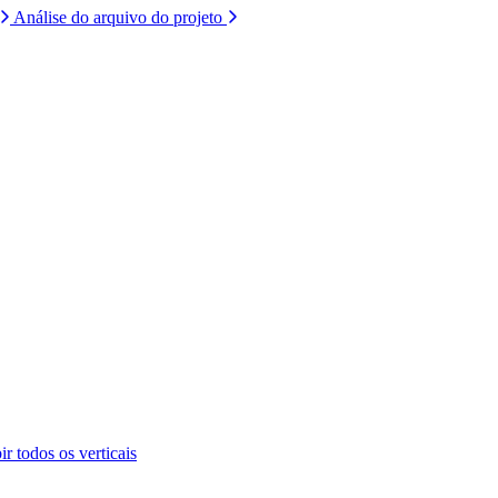
Análise do arquivo do projeto
ir todos os verticais