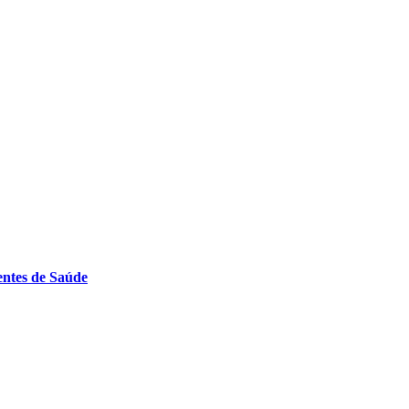
entes de Saúde