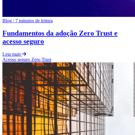
Blog
/
7 minutos de leitura
Fundamentos da adoção Zero Trust e
acesso seguro
Leia mais
Acesso seguro
Zero Trust