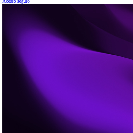
Acesso seguro