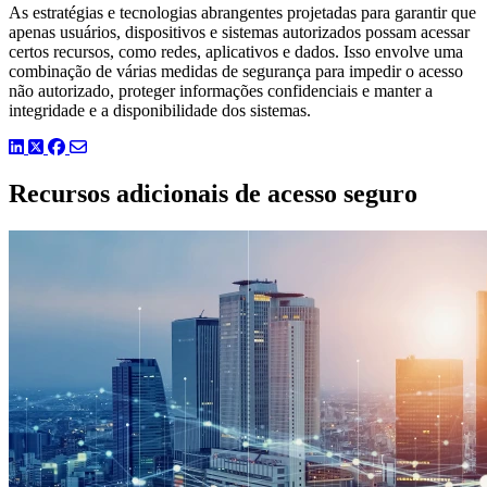
As estratégias e tecnologias abrangentes projetadas para garantir que
apenas usuários, dispositivos e sistemas autorizados possam acessar
certos recursos, como redes, aplicativos e dados. Isso envolve uma
combinação de várias medidas de segurança para impedir o acesso
não autorizado, proteger informações confidenciais e manter a
integridade e a disponibilidade dos sistemas.
LinkedIn
Twitter
Facebook
Recursos adicionais de acesso seguro