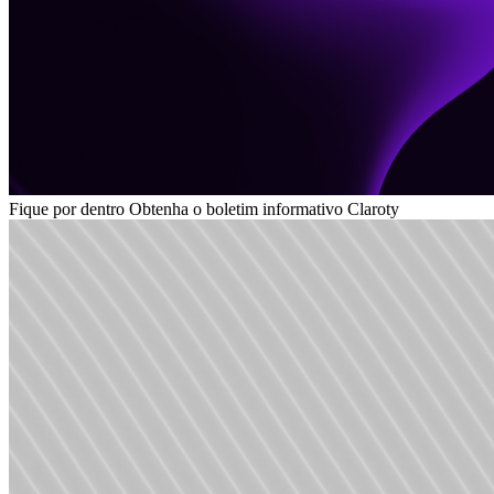
Fique por dentro
Obtenha o boletim informativo Claroty