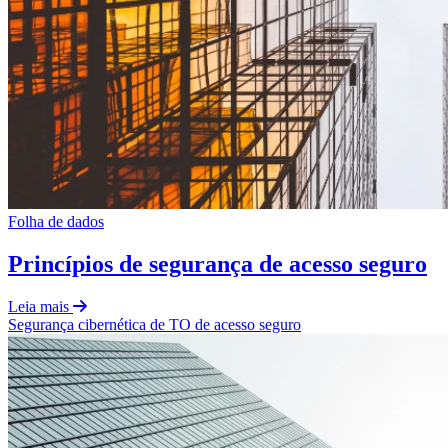
Folha de dados
Princípios de segurança de acesso seguro
Leia mais
Segurança cibernética de TO
de
acesso seguro