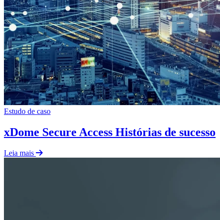
Estudo de caso
xDome Secure Access Histórias de sucesso
Leia mais