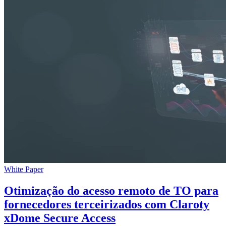
White Paper
Otimização do acesso remoto de TO para
fornecedores terceirizados com Claroty
xDome Secure Access