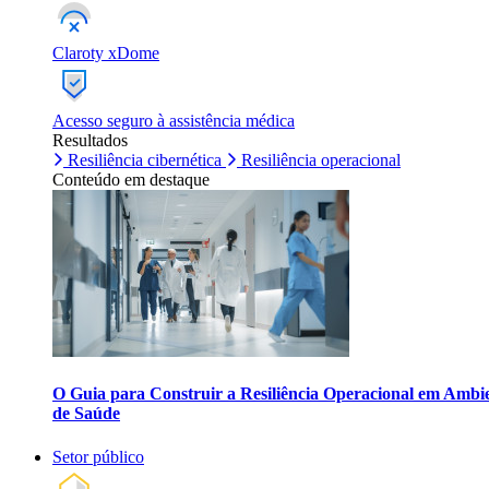
Claroty xDome
Acesso seguro à assistência médica
Resultados
Resiliência cibernética
Resiliência operacional
Conteúdo em destaque
O Guia para Construir a Resiliência Operacional em Ambi
de Saúde
Setor público