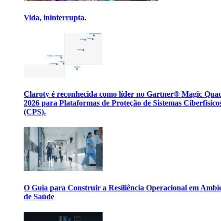
Vida, ininterrupta.
Claroty é reconhecida como líder no Gartner® Magic Qua
2026 para Plataformas de Proteção de Sistemas Ciberfísico
(CPS).
O Guia para Construir a Resiliência Operacional em Ambi
de Saúde