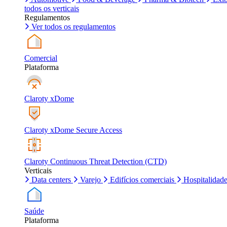
todos os verticais
Regulamentos
Ver todos os regulamentos
Comercial
Plataforma
Claroty xDome
Claroty xDome Secure Access
Claroty Continuous Threat Detection (CTD)
Verticais
Data centers
Varejo
Edifícios comerciais
Hospitalidad
Saúde
Plataforma