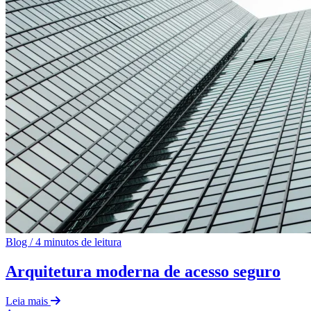
Blog
/
4 minutos de leitura
Arquitetura moderna de acesso seguro
Leia mais