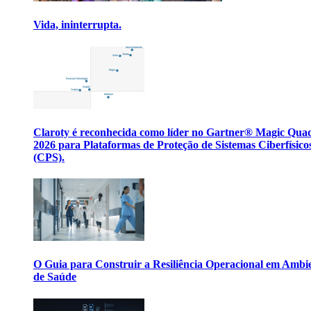
Vida, ininterrupta.
Claroty é reconhecida como líder no Gartner® Magic Qua
2026 para Plataformas de Proteção de Sistemas Ciberfísico
(CPS).
O Guia para Construir a Resiliência Operacional em Ambi
de Saúde