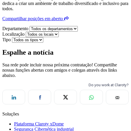
dedica a criar um ambiente de trabalho diversificado e inclusivo para
todos.
Compartilhar posições em aberto
Departamento
Localização
Tipo
Espalhe a notícia
Sua rede pode incluir nossa próxima contratação! Compartilhe
nossas funções abertas com amigos e colegas através dos links
abaixo.
Soluções
Plataforma Claroty xDome
Segurança Cibernética industrial