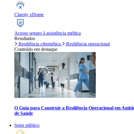
Claroty xDome
Acesso seguro à assistência médica
Resultados
Resiliência cibernética
Resiliência operacional
Conteúdo em destaque
O Guia para Construir a Resiliência Operacional em Ambi
de Saúde
Setor público