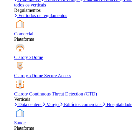
todos os verticais
Regulamentos
Ver todos os regulamentos
Comercial
Plataforma
Claroty xDome
Claroty xDome Secure Access
Claroty Continuous Threat Detection (CTD)
Verticais
Data centers
Varejo
Edifícios comerciais
Hospitalidad
Saúde
Plataforma