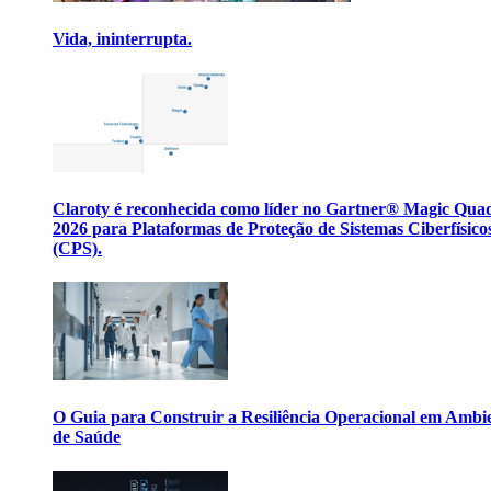
Vida, ininterrupta.
Claroty é reconhecida como líder no Gartner® Magic Qua
2026 para Plataformas de Proteção de Sistemas Ciberfísico
(CPS).
O Guia para Construir a Resiliência Operacional em Ambi
de Saúde