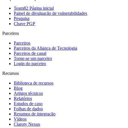
Team82 Página inicial
Painel de divulgação de vulnerabilidades
Pesquisa
Chave PGP
Parceiros
Parceiros
Parceiros da Aliança de Tecnologia
Parceiros de canal
Torne-se um parceiro
Login do parceiro
Recursos
Biblioteca de recursos
Blog
Artigos técnicos
Relatórios
Estudos de caso
Folhas de dados
Resumos de integração
Vídeos
Claroty Nexus