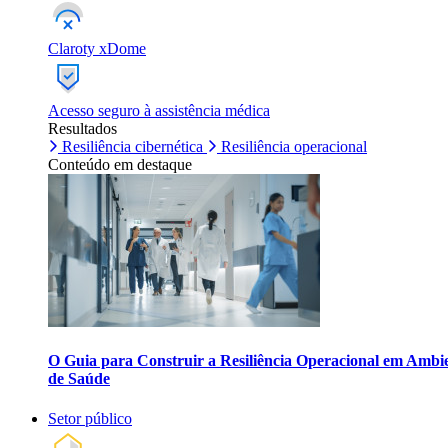
Claroty xDome
Acesso seguro à assistência médica
Resultados
Resiliência cibernética
Resiliência operacional
Conteúdo em destaque
O Guia para Construir a Resiliência Operacional em Ambi
de Saúde
Setor público