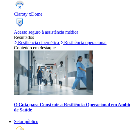
Claroty xDome
Acesso seguro à assistência médica
Resultados
Resiliência cibernética
Resiliência operacional
Conteúdo em destaque
O Guia para Construir a Resiliência Operacional em Ambi
de Saúde
Setor público