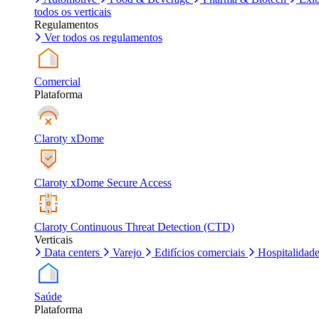
todos os verticais
Regulamentos
Ver todos os regulamentos
Comercial
Plataforma
Claroty xDome
Claroty xDome Secure Access
Claroty Continuous Threat Detection (CTD)
Verticais
Data centers
Varejo
Edifícios comerciais
Hospitalidad
Saúde
Plataforma