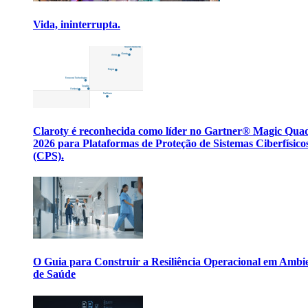
Vida, ininterrupta.
Claroty é reconhecida como líder no Gartner® Magic Qua
2026 para Plataformas de Proteção de Sistemas Ciberfísico
(CPS).
O Guia para Construir a Resiliência Operacional em Ambi
de Saúde