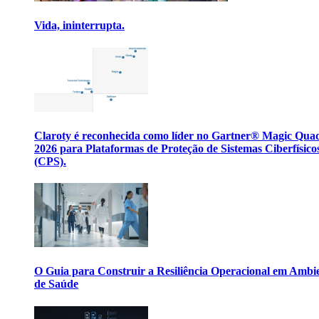
Vida, ininterrupta.
Claroty é reconhecida como líder no Gartner® Magic Qua
2026 para Plataformas de Proteção de Sistemas Ciberfísico
(CPS).
O Guia para Construir a Resiliência Operacional em Ambi
de Saúde