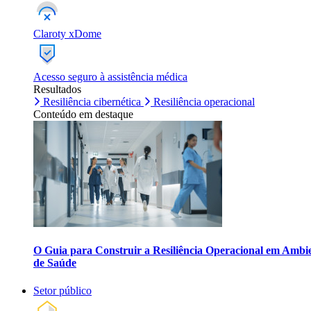
Claroty xDome
Acesso seguro à assistência médica
Resultados
Resiliência cibernética
Resiliência operacional
Conteúdo em destaque
O Guia para Construir a Resiliência Operacional em Ambi
de Saúde
Setor público