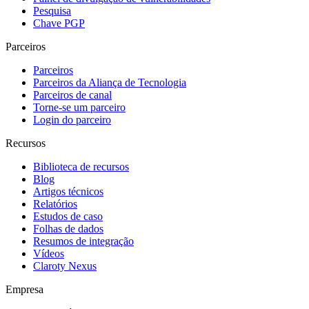
Pesquisa
Chave PGP
Parceiros
Parceiros
Parceiros da Aliança de Tecnologia
Parceiros de canal
Torne-se um parceiro
Login do parceiro
Recursos
Biblioteca de recursos
Blog
Artigos técnicos
Relatórios
Estudos de caso
Folhas de dados
Resumos de integração
Vídeos
Claroty Nexus
Empresa