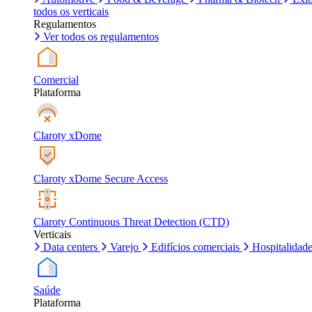
todos os verticais
Regulamentos
Ver todos os regulamentos
Comercial
Plataforma
Claroty xDome
Claroty xDome Secure Access
Claroty Continuous Threat Detection (CTD)
Verticais
Data centers
Varejo
Edifícios comerciais
Hospitalidad
Saúde
Plataforma