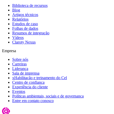
Biblioteca de recursos
Blog
Artigos técnicos
Relatórios
Estudos de caso
Folhas de dados
Resumos de integração
Vídeos
Claroty Nexus
Empresa
Sobre nós
Carreiras
Liderança
Sala de imprensa
xHabilitação e treinamento do Cel
Centro de confiança
Experiência do cliente
Eventos
Políticas ambientais, sociais e de governança
Entre em contato conosco