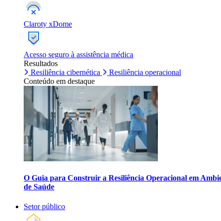
Claroty xDome
Acesso seguro à assistência médica
Resultados
Resiliência cibernética
Resiliência operacional
Conteúdo em destaque
O Guia para Construir a Resiliência Operacional em Ambi
de Saúde
Setor público