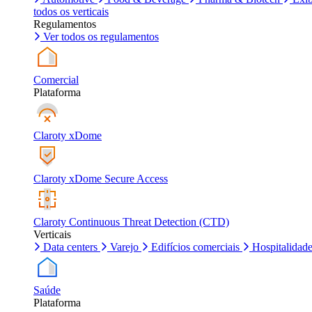
todos os verticais
Regulamentos
Ver todos os regulamentos
Comercial
Plataforma
Claroty xDome
Claroty xDome Secure Access
Claroty Continuous Threat Detection (CTD)
Verticais
Data centers
Varejo
Edifícios comerciais
Hospitalidad
Saúde
Plataforma