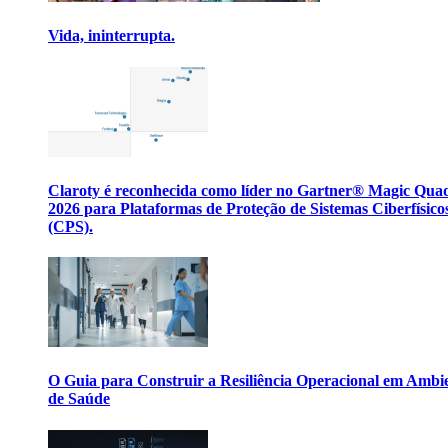
Vida, ininterrupta.
Claroty é reconhecida como líder no Gartner® Magic Qua
2026 para Plataformas de Proteção de Sistemas Ciberfísico
(CPS).
O Guia para Construir a Resiliência Operacional em Ambi
de Saúde