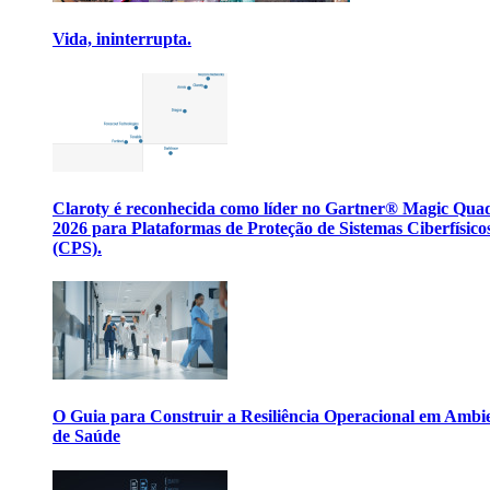
Vida, ininterrupta.
Claroty é reconhecida como líder no Gartner® Magic Qua
2026 para Plataformas de Proteção de Sistemas Ciberfísico
(CPS).
O Guia para Construir a Resiliência Operacional em Ambi
de Saúde