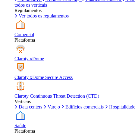
todos os verticais
Regulamentos
Ver todos os regulamentos
Comercial
Plataforma
Claroty xDome
Claroty xDome Secure Access
Claroty Continuous Threat Detection (CTD)
Verticais
Data centers
Varejo
Edifícios comerciais
Hospitalidad
Saúde
Plataforma