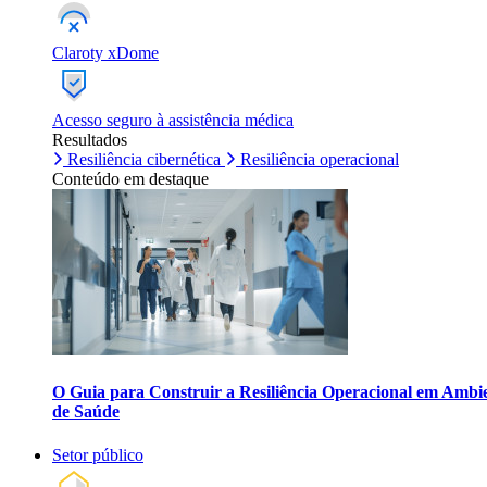
Claroty xDome
Acesso seguro à assistência médica
Resultados
Resiliência cibernética
Resiliência operacional
Conteúdo em destaque
O Guia para Construir a Resiliência Operacional em Ambi
de Saúde
Setor público