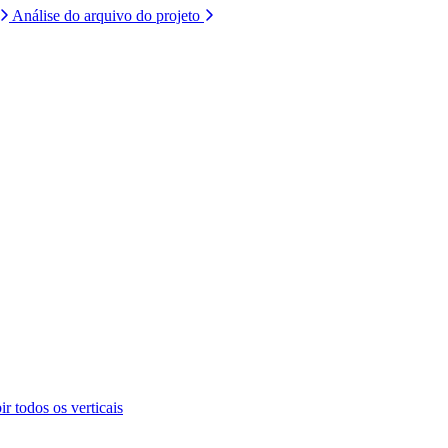
Análise do arquivo do projeto
ir todos os verticais