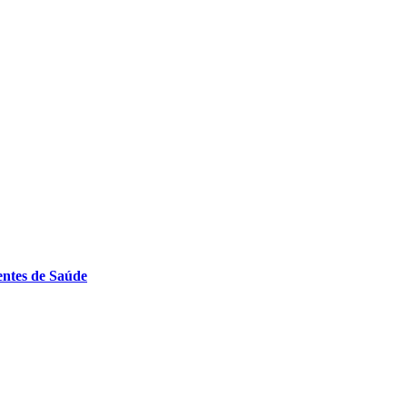
entes de Saúde