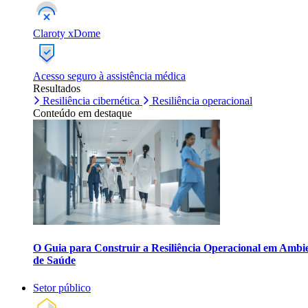
Claroty xDome
Acesso seguro à assistência médica
Resultados
Resiliência cibernética
Resiliência operacional
Conteúdo em destaque
O Guia para Construir a Resiliência Operacional em Ambi
de Saúde
Setor público