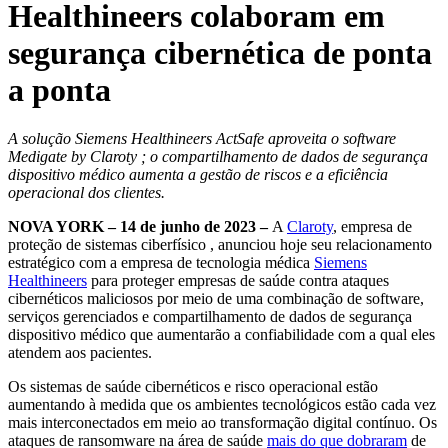
Healthineers colaboram em
segurança cibernética de ponta
a ponta
A solução Siemens Healthineers ActSafe aproveita o software
Medigate by Claroty ; o compartilhamento de dados de segurança
dispositivo médico aumenta a gestão de riscos e a eficiência
operacional dos clientes.
NOVA YORK – 14 de junho de 2023 –
A
Claroty
, empresa de
proteção de sistemas ciberfísico , anunciou hoje seu relacionamento
estratégico com a empresa de tecnologia médica
Siemens
Healthineers
para proteger empresas de saúde contra ataques
cibernéticos maliciosos por meio de uma combinação de software,
serviços gerenciados e compartilhamento de dados de segurança
dispositivo médico que aumentarão a confiabilidade com a qual eles
atendem aos pacientes.
Os sistemas de saúde cibernéticos e risco operacional estão
aumentando à medida que os ambientes tecnológicos estão cada vez
mais interconectados em meio ao transformação digital contínuo. Os
ataques de ransomware na área de saúde
mais do que dobraram
de