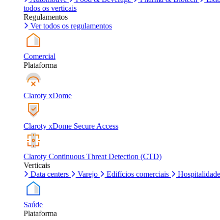
todos os verticais
Regulamentos
Ver todos os regulamentos
Comercial
Plataforma
Claroty xDome
Claroty xDome Secure Access
Claroty Continuous Threat Detection (CTD)
Verticais
Data centers
Varejo
Edifícios comerciais
Hospitalidad
Saúde
Plataforma