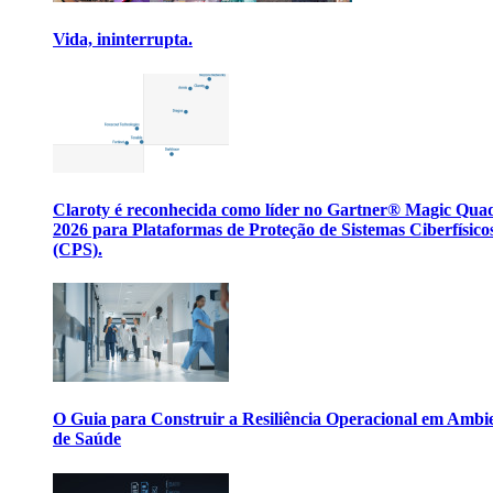
Vida, ininterrupta.
Claroty é reconhecida como líder no Gartner® Magic Qua
2026 para Plataformas de Proteção de Sistemas Ciberfísico
(CPS).
O Guia para Construir a Resiliência Operacional em Ambi
de Saúde