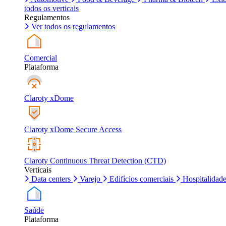
todos os verticais
Regulamentos
Ver todos os regulamentos
Comercial
Plataforma
Claroty xDome
Claroty xDome Secure Access
Claroty Continuous Threat Detection (CTD)
Verticais
Data centers
Varejo
Edifícios comerciais
Hospitalidad
Saúde
Plataforma