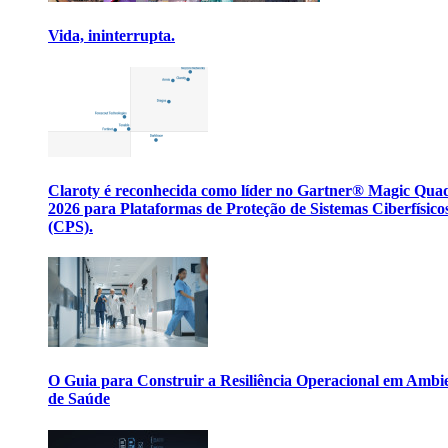
Vida, ininterrupta.
Claroty é reconhecida como líder no Gartner® Magic Qua
2026 para Plataformas de Proteção de Sistemas Ciberfísico
(CPS).
O Guia para Construir a Resiliência Operacional em Ambi
de Saúde