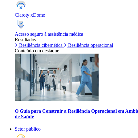
Claroty xDome
Acesso seguro à assistência médica
Resultados
Resiliência cibernética
Resiliência operacional
Conteúdo em destaque
O Guia para Construir a Resiliência Operacional em Ambi
de Saúde
Setor público