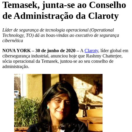
Temasek, junta-se ao Conselho
de Administração da Claroty
Líder de segurança de tecnologia operacional (Operational
Technology, TO) dá as boas-vindas ao executivo de segurança
cibernética
NOVA YORK – 30 de junho de 2020 –
A
Claroty
, líder global em
cibersegurança industrial, anunciou hoje que Rashmy Chatterjee,
sócia operacional da Temasek, juntou-se ao seu conselho de
administração.