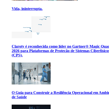
Vida, ininterrupta.
Claroty é reconhecida como líder no Gartner® Magic Qua
2026 para Plataformas de Proteção de Sistemas Ciberfísico
(CPS).
O Guia para Construir a Resiliência Operacional em Ambi
de Saúde