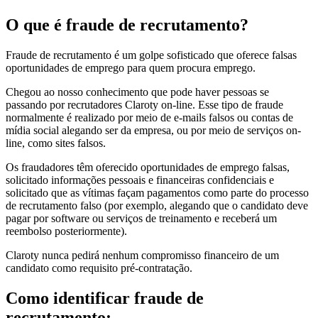
O que é fraude de recrutamento?
Fraude de recrutamento é um golpe sofisticado que oferece falsas
oportunidades de emprego para quem procura emprego.
Chegou ao nosso conhecimento que pode haver pessoas se
passando por recrutadores Claroty on-line. Esse tipo de fraude
normalmente é realizado por meio de e-mails falsos ou contas de
mídia social alegando ser da empresa, ou por meio de serviços on-
line, como sites falsos.
Os fraudadores têm oferecido oportunidades de emprego falsas,
solicitado informações pessoais e financeiras confidenciais e
solicitado que as vítimas façam pagamentos como parte do processo
de recrutamento falso (por exemplo, alegando que o candidato deve
pagar por software ou serviços de treinamento e receberá um
reembolso posteriormente).
Claroty nunca pedirá nenhum compromisso financeiro de um
candidato como requisito pré-contratação.
Como identificar fraude de
recrutamento: