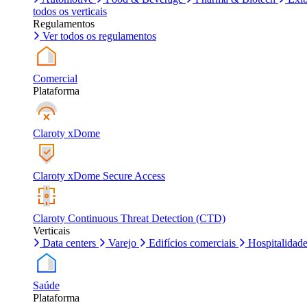
todos os verticais
Regulamentos
Ver todos os regulamentos
Comercial
Plataforma
Claroty xDome
Claroty xDome Secure Access
Claroty Continuous Threat Detection (CTD)
Verticais
Data centers
Varejo
Edifícios comerciais
Hospitalidad
Saúde
Plataforma