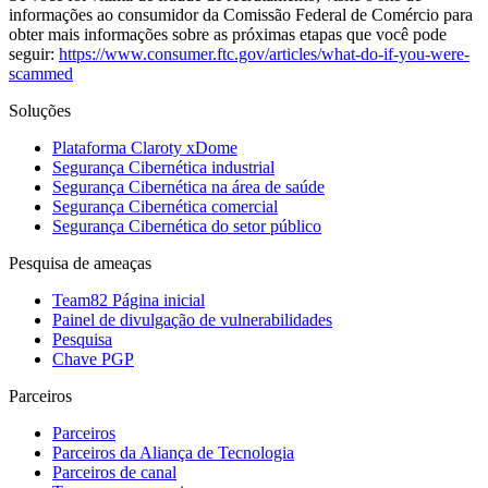
informações ao consumidor da Comissão Federal de Comércio para
obter mais informações sobre as próximas etapas que você pode
seguir:
https://www.consumer.ftc.gov/articles/what-do-if-you-were-
scammed
Soluções
Plataforma Claroty xDome
Segurança Cibernética industrial
Segurança Cibernética na área de saúde
Segurança Cibernética comercial
Segurança Cibernética do setor público
Pesquisa de ameaças
Team82 Página inicial
Painel de divulgação de vulnerabilidades
Pesquisa
Chave PGP
Parceiros
Parceiros
Parceiros da Aliança de Tecnologia
Parceiros de canal