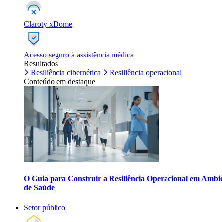
Claroty xDome
Acesso seguro à assistência médica
Resultados
Resiliência cibernética
Resiliência operacional
Conteúdo em destaque
O Guia para Construir a Resiliência Operacional em Ambi
de Saúde
Setor público