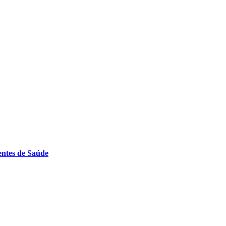
entes de Saúde