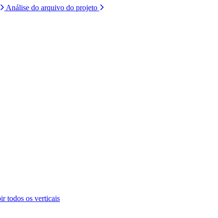
Análise do arquivo do projeto
ir todos os verticais