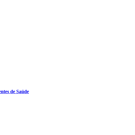
entes de Saúde