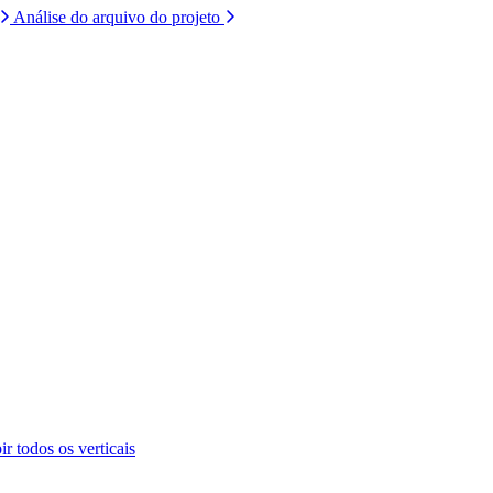
Análise do arquivo do projeto
ir todos os verticais