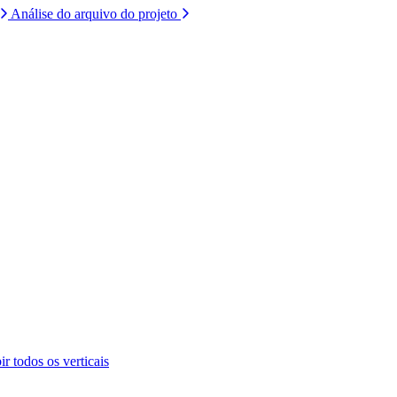
Análise do arquivo do projeto
ir todos os verticais