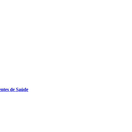
entes de Saúde