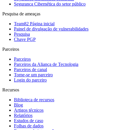
Segurança Cibernética do setor público
Pesquisa de ameaças
Team82 Página inicial
Painel de divulgação de vulnerabilidades
Pesquisa
Chave PGP
Parceiros
Parceiros
Parceiros da Aliança de Tecnologia
Parceiros de canal
Torne-se um parceiro
Login do parceiro
Recursos
Biblioteca de recursos
Blog
Artigos técnicos
Relatórios
Estudos de caso
Folhas de dados