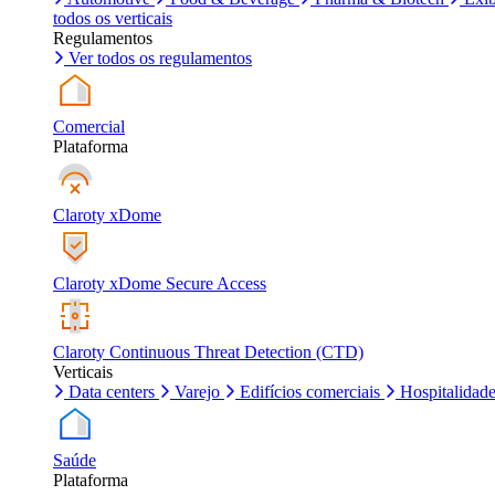
todos os verticais
Regulamentos
Ver todos os regulamentos
Comercial
Plataforma
Claroty xDome
Claroty xDome Secure Access
Claroty Continuous Threat Detection (CTD)
Verticais
Data centers
Varejo
Edifícios comerciais
Hospitalidad
Saúde
Plataforma