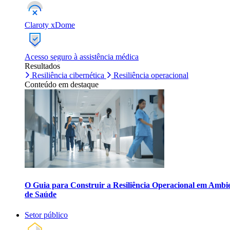
Claroty xDome
Acesso seguro à assistência médica
Resultados
Resiliência cibernética
Resiliência operacional
Conteúdo em destaque
O Guia para Construir a Resiliência Operacional em Ambi
de Saúde
Setor público