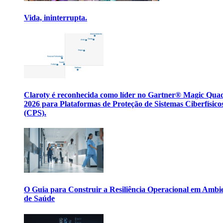
Vida, ininterrupta.
Claroty é reconhecida como líder no Gartner® Magic Qua
2026 para Plataformas de Proteção de Sistemas Ciberfísico
(CPS).
O Guia para Construir a Resiliência Operacional em Ambi
de Saúde