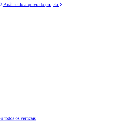
Análise do arquivo do projeto
ir todos os verticais