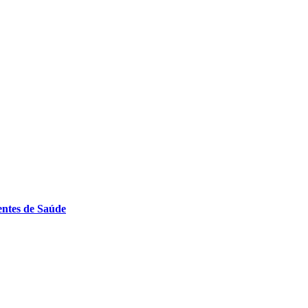
entes de Saúde