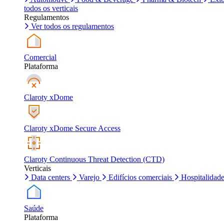
todos os verticais
Regulamentos
Ver todos os regulamentos
Comercial
Plataforma
Claroty xDome
Claroty xDome Secure Access
Claroty Continuous Threat Detection (CTD)
Verticais
Data centers
Varejo
Edifícios comerciais
Hospitalidad
Saúde
Plataforma