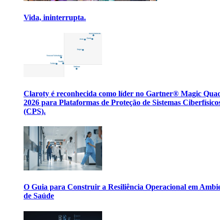
Vida, ininterrupta.
Claroty é reconhecida como líder no Gartner® Magic Qua
2026 para Plataformas de Proteção de Sistemas Ciberfísico
(CPS).
O Guia para Construir a Resiliência Operacional em Ambi
de Saúde