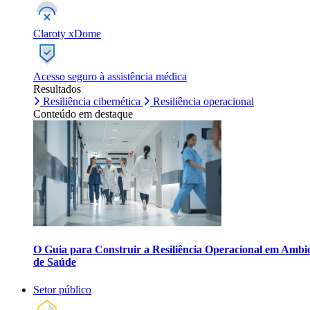
Claroty xDome
Acesso seguro à assistência médica
Resultados
Resiliência cibernética
Resiliência operacional
Conteúdo em destaque
O Guia para Construir a Resiliência Operacional em Ambi
de Saúde
Setor público