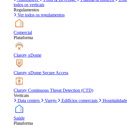
todos os verticais
Regulamentos
Ver todos os regulamentos
Comercial
Plataforma
Claroty xDome
Claroty xDome Secure Access
Claroty Continuous Threat Detection (CTD)
Verticais
Data centers
Varejo
Edifícios comerciais
Hospitalidad
Saúde
Plataforma