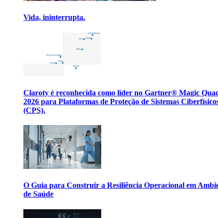
Vida, ininterrupta.
Claroty é reconhecida como líder no Gartner® Magic Qua
2026 para Plataformas de Proteção de Sistemas Ciberfísico
(CPS).
O Guia para Construir a Resiliência Operacional em Ambi
de Saúde