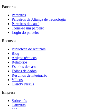
Parceiros
Parceiros
Parceiros da Aliança de Tecnologia
Parceiros de canal
Torne-se um parceiro
Login do parceiro
Recursos
Biblioteca de recursos
Blog
Artigos técnicos
Relatórios
Estudos de caso
Folhas de dados
Resumos de integração
Vídeos
Claroty Nexus
Empresa
Sobre nós
Carreiras