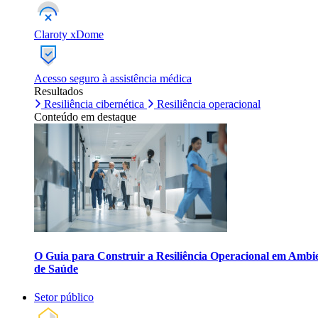
Claroty xDome
Acesso seguro à assistência médica
Resultados
Resiliência cibernética
Resiliência operacional
Conteúdo em destaque
O Guia para Construir a Resiliência Operacional em Ambi
de Saúde
Setor público