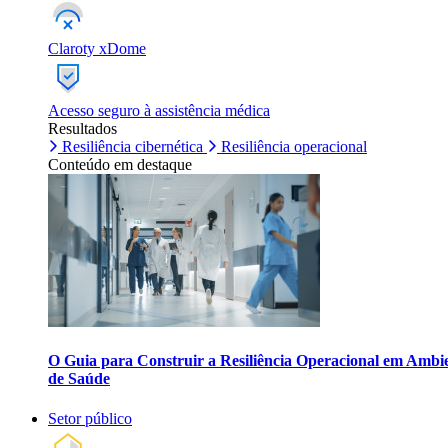
Claroty xDome
Acesso seguro à assistência médica
Resultados
Resiliência cibernética
Resiliência operacional
Conteúdo em destaque
O Guia para Construir a Resiliência Operacional em Ambi
de Saúde
Setor público