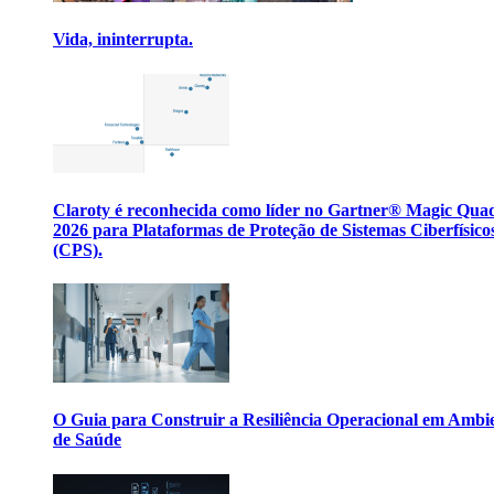
Vida, ininterrupta.
Claroty é reconhecida como líder no Gartner® Magic Qua
2026 para Plataformas de Proteção de Sistemas Ciberfísico
(CPS).
O Guia para Construir a Resiliência Operacional em Ambi
de Saúde