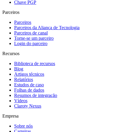
Chave PGP
Parceiros
Parceiros
Parceiros da Aliança de Tecnologia
Parceiros de canal
Torne-se um parceiro
Login do parceiro
Recursos
Biblioteca de recursos
Blog
Artigos técnicos
Relatórios
Estudos de caso
Folhas de dados
Resumos de integração
Vídeos
Claroty Nexus
Empresa
Sobre nós
Carreiras