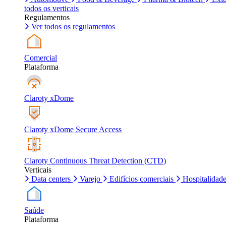
todos os verticais
Regulamentos
Ver todos os regulamentos
Comercial
Plataforma
Claroty xDome
Claroty xDome Secure Access
Claroty Continuous Threat Detection (CTD)
Verticais
Data centers
Varejo
Edifícios comerciais
Hospitalidad
Saúde
Plataforma