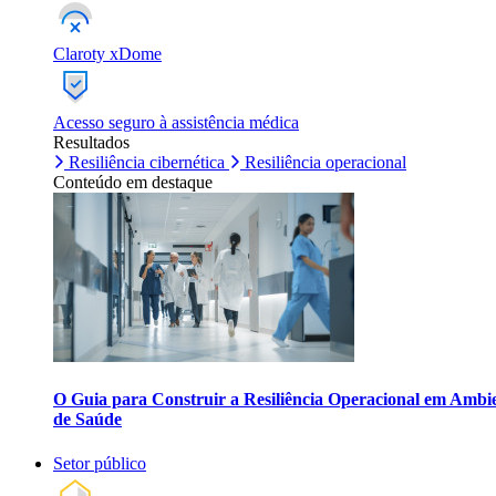
Claroty xDome
Acesso seguro à assistência médica
Resultados
Resiliência cibernética
Resiliência operacional
Conteúdo em destaque
O Guia para Construir a Resiliência Operacional em Ambi
de Saúde
Setor público