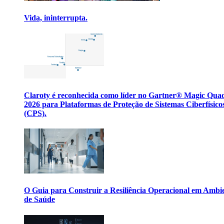
Vida, ininterrupta.
Claroty é reconhecida como líder no Gartner® Magic Qua
2026 para Plataformas de Proteção de Sistemas Ciberfísico
(CPS).
O Guia para Construir a Resiliência Operacional em Ambi
de Saúde