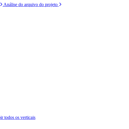
Análise do arquivo do projeto
ir todos os verticais