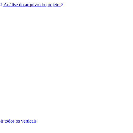
Análise do arquivo do projeto
ir todos os verticais