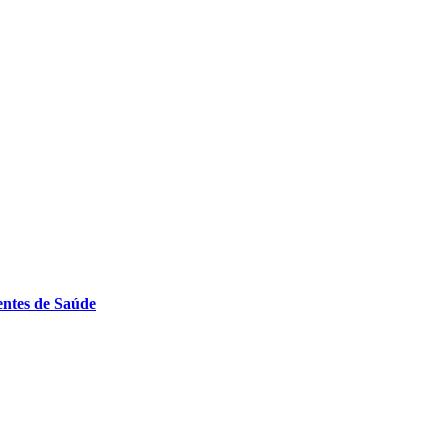
entes de Saúde