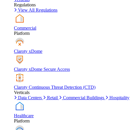
Regulations
View All Regulations
Commercial
Platform
Claroty xDome
Claroty xDome Secure Access
Claroty Continuous Threat Detection (CTD)
Verticals
Data Centers
Retail
Commercial Buildings
Hospitality
Healthcare
Platform