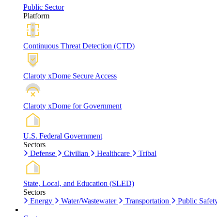
Public Sector
Platform
Continuous Threat Detection (CTD)
Claroty xDome Secure Access
Claroty xDome for Government
U.S. Federal Government
Sectors
Defense
Civilian
Healthcare
Tribal
State, Local, and Education (SLED)
Sectors
Energy
Water/Wastewater
Transportation
Public Safet