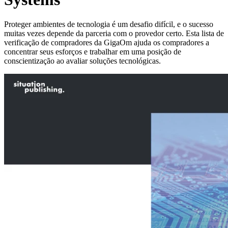
Proteger ambientes de tecnologia é um desafio difícil, e o sucesso
muitas vezes depende da parceria com o provedor certo. Esta lista de
verificação de compradores da GigaOm ajuda os compradores a
concentrar seus esforços e trabalhar em uma posição de
conscientização ao avaliar soluções tecnológicas.