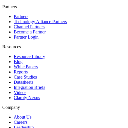
Partners
Partners
Technology Alliance Partners
Channel Partners
Become a Partner
Partner Login
Resources
Resource Library
Blog
White Papers
Reports
Case Studies
Datasheets
Integration Briefs
Videos
Claroty Nexus
Company
About Us
Careers
Leadership