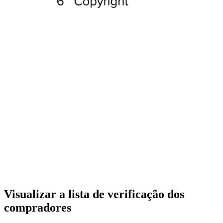
Visualizar a lista de verificação dos
compradores