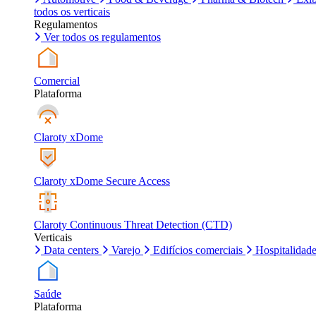
todos os verticais
Regulamentos
Ver todos os regulamentos
Comercial
Plataforma
Claroty xDome
Claroty xDome Secure Access
Claroty Continuous Threat Detection (CTD)
Verticais
Data centers
Varejo
Edifícios comerciais
Hospitalidad
Saúde
Plataforma