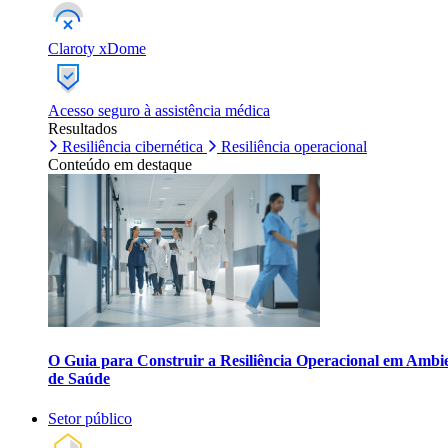
Claroty xDome
Acesso seguro à assistência médica
Resultados
Resiliência cibernética
Resiliência operacional
Conteúdo em destaque
O Guia para Construir a Resiliência Operacional em Ambi
de Saúde
Setor público