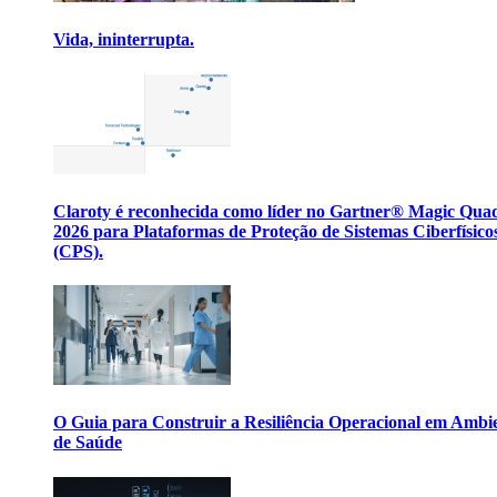
Vida, ininterrupta.
Claroty é reconhecida como líder no Gartner® Magic Qua
2026 para Plataformas de Proteção de Sistemas Ciberfísico
(CPS).
O Guia para Construir a Resiliência Operacional em Ambi
de Saúde