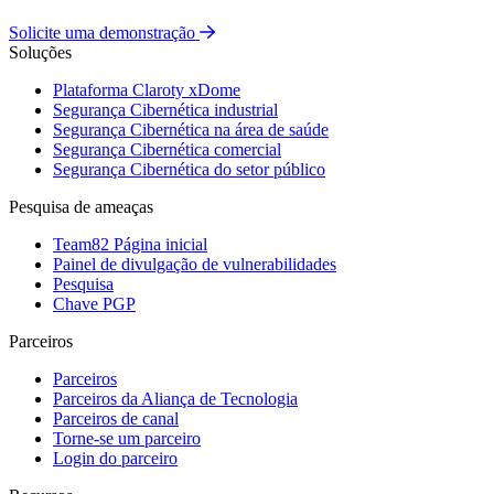
Solicite uma demonstração
Soluções
Plataforma Claroty xDome
Segurança Cibernética industrial
Segurança Cibernética na área de saúde
Segurança Cibernética comercial
Segurança Cibernética do setor público
Pesquisa de ameaças
Team82 Página inicial
Painel de divulgação de vulnerabilidades
Pesquisa
Chave PGP
Parceiros
Parceiros
Parceiros da Aliança de Tecnologia
Parceiros de canal
Torne-se um parceiro
Login do parceiro