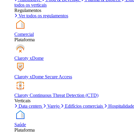
todos os verticais
Regulamentos
Ver todos os regulamentos
Comercial
Plataforma
Claroty xDome
Claroty xDome Secure Access
Claroty Continuous Threat Detection (CTD)
Verticais
Data centers
Varejo
Edifícios comerciais
Hospitalidad
Saúde
Plataforma