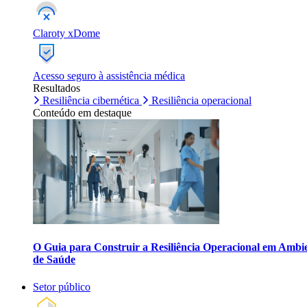
Claroty xDome
Acesso seguro à assistência médica
Resultados
Resiliência cibernética
Resiliência operacional
Conteúdo em destaque
O Guia para Construir a Resiliência Operacional em Ambi
de Saúde
Setor público