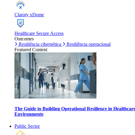
Claroty xDome
Healthcare Secure Access
Outcomes
Resiliência cibernética
Resiliência operacional
Featured Content
The Guide to Building Operational Resilience in Healthcar
Environments
Public Sector