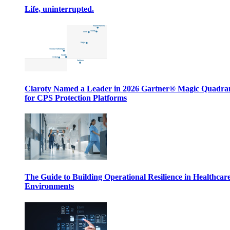
Life, uninterrupted.
Claroty Named a Leader in 2026 Gartner® Magic Quadr
for CPS Protection Platforms
The Guide to Building Operational Resilience in Healthcar
Environments