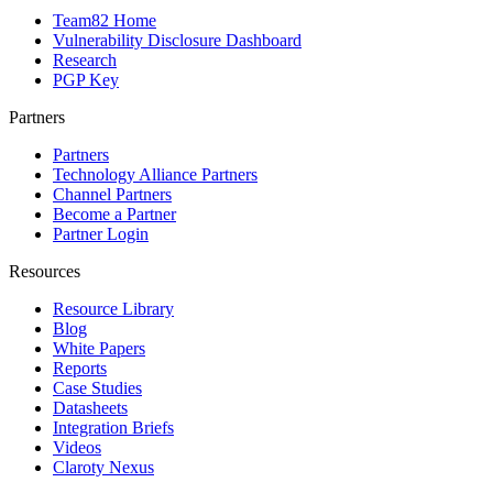
Team82 Home
Vulnerability Disclosure Dashboard
Research
PGP Key
Partners
Partners
Technology Alliance Partners
Channel Partners
Become a Partner
Partner Login
Resources
Resource Library
Blog
White Papers
Reports
Case Studies
Datasheets
Integration Briefs
Videos
Claroty Nexus