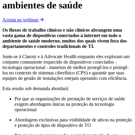
ambientes de saúde
Assista ao webinar
Os fluxos de trabalho clínicos e não clínicos abrangem uma
vasta gama de dispositivos conectados à internet em todo o
ambiente de saúde moderno, muitos dos quais vivem fora dos
departamentos e controles tradicionais de TI.
Junte-se à Claroty e à Advocate Health enquanto eles exploram um
conjunto comumente esquecido de dispositivos conectados -
tecnologia operacional - maneiras de melhor protegê-los e protegê-
los no contexto de sistemas ciberfísico (CPS) e garantir que suas
equipes de gestão de instalações estejam operando com eficiência.
Esta sessão sob demanda abordará:
Por que as organizações de prestação de serviços de saúde
exigem abordagens únicas na proteção da tecnologia
operacional
Abordagens exclusivas para visibilidade de ativos na proteção
e proteção de tipos de dispositivo de TO