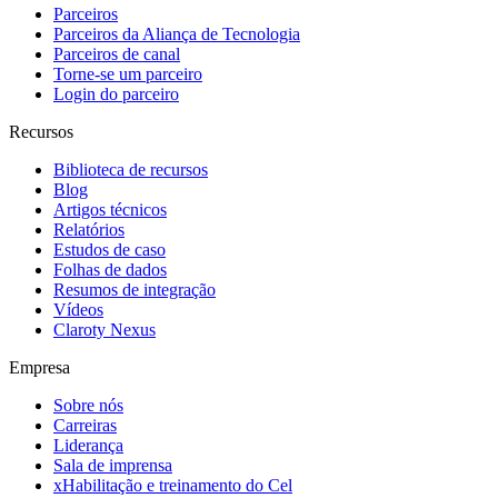
Parceiros
Parceiros da Aliança de Tecnologia
Parceiros de canal
Torne-se um parceiro
Login do parceiro
Recursos
Biblioteca de recursos
Blog
Artigos técnicos
Relatórios
Estudos de caso
Folhas de dados
Resumos de integração
Vídeos
Claroty Nexus
Empresa
Sobre nós
Carreiras
Liderança
Sala de imprensa
xHabilitação e treinamento do Cel