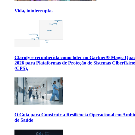
Vida, ininterrupta.
Claroty é reconhecida como líder no Gartner® Magic Qua
2026 para Plataformas de Proteção de Sistemas Ciberfísico
(CPS).
O Guia para Construir a Resiliência Operacional em Ambi
de Saúde