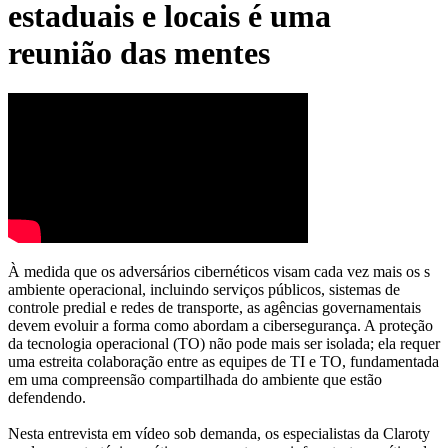
estaduais e locais é uma
reunião das mentes
À medida que os adversários cibernéticos visam cada vez mais os s
ambiente operacional, incluindo serviços públicos, sistemas de
controle predial e redes de transporte, as agências governamentais
devem evoluir a forma como abordam a cibersegurança. A proteção
da tecnologia operacional (TO) não pode mais ser isolada; ela requer
uma estreita colaboração entre as equipes de TI e TO, fundamentada
em uma compreensão compartilhada do ambiente que estão
defendendo.
Nesta entrevista em vídeo sob demanda, os especialistas da Claroty