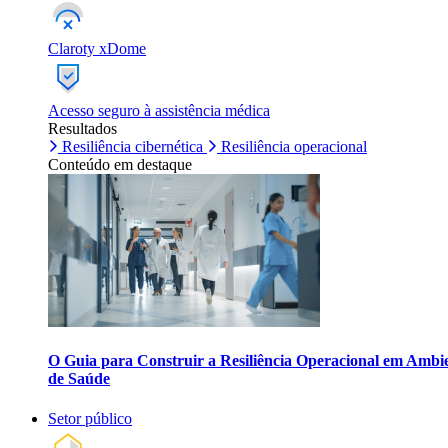
Claroty xDome
Acesso seguro à assistência médica
Resultados
Resiliência cibernética
Resiliência operacional
Conteúdo em destaque
O Guia para Construir a Resiliência Operacional em Ambi
de Saúde
Setor público