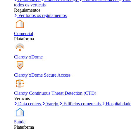
todos os verticais
Regulamentos
Ver todos os regulamentos
Comercial
Plataforma
Claroty xDome
Claroty xDome Secure Access
Claroty Continuous Threat Detection (CTD)
Verticais
Data centers
Varejo
Edifícios comerciais
Hospitalidad
Saúde
Plataforma