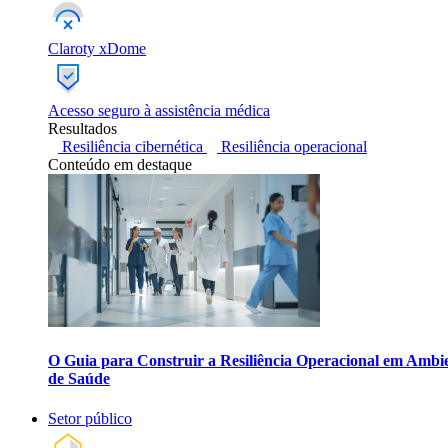
Claroty xDome
Acesso seguro à assistência médica
Resultados
Resiliência cibernética
Resiliência operacional
Conteúdo em destaque
O Guia para Construir a Resiliência Operacional em Ambi
de Saúde
Setor público