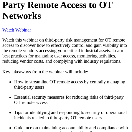
Party Remote Access to OT
Networks
Watch Webinar
Watch this webinar on third-party risk management for OT remote
access to discover how to effectively control and gain visibility into
the remote vendors accessing your critical industrial assets. Learn
best practices for managing user access, monitoring activities,
reducing vendor costs, and complying with industry regulations.
Key takeaways from the webinar will include:
How to streamline OT remote access by centrally managing
third-party users
Essential security measures for reducing risks of third-party
OT remote access
Tips for identifying and responding to security or operational
incidents related to third-party OT remote users
Guidance on maintaining accountability and compliance with