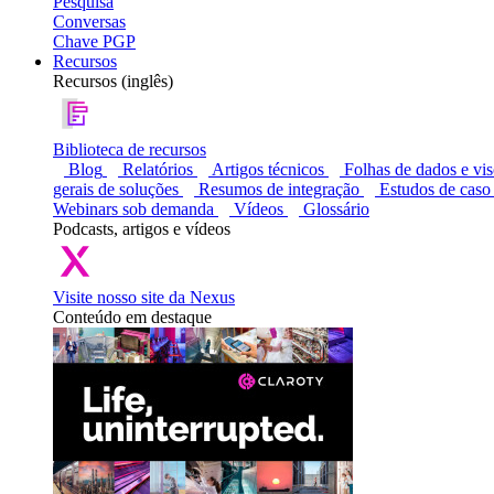
Pesquisa
Conversas
Chave PGP
Recursos
Recursos (inglês)
Biblioteca de recursos
Blog
Relatórios
Artigos técnicos
Folhas de dados e vi
gerais de soluções
Resumos de integração
Estudos de caso
Webinars sob demanda
Vídeos
Glossário
Podcasts, artigos e vídeos
Visite nosso site da Nexus
Conteúdo em destaque