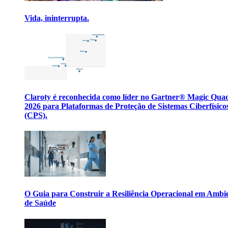
Vida, ininterrupta.
Claroty é reconhecida como líder no Gartner® Magic Qua
2026 para Plataformas de Proteção de Sistemas Ciberfísico
(CPS).
O Guia para Construir a Resiliência Operacional em Ambi
de Saúde